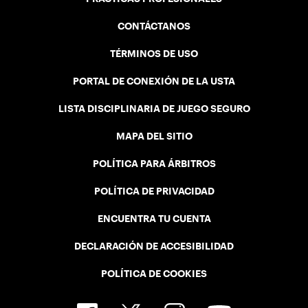
CONTÁCTANOS
TÉRMINOS DE USO
PORTAL DE CONEXIÓN DE LA USTA
LISTA DISCIPLINARIA DE JUEGO SEGURO
MAPA DEL SITIO
POLÍTICA PARA ÁRBITROS
POLÍTICA DE PRIVACIDAD
ENCUENTRA TU CUENTA
DECLARACIÓN DE ACCESIBILIDAD
POLÍTICA DE COOKIES