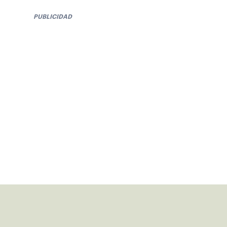
PUBLICIDAD