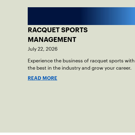
RACQUET SPORTS
MANAGEMENT
July 22, 2026
Experience the business of racquet sports with
the best in the industry and grow your career.
READ MORE