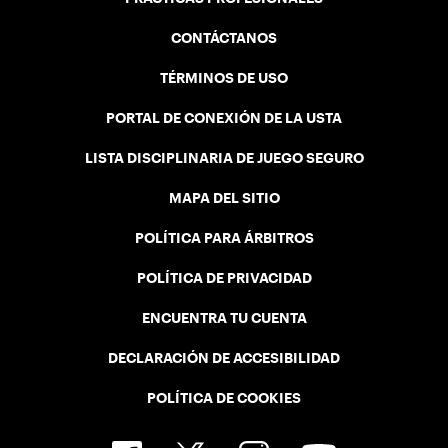
CONTÁCTANOS
TÉRMINOS DE USO
PORTAL DE CONEXIÓN DE LA USTA
LISTA DISCIPLINARIA DE JUEGO SEGURO
MAPA DEL SITIO
POLÍTICA PARA ÁRBITROS
POLÍTICA DE PRIVACIDAD
ENCUENTRA TU CUENTA
DECLARACIÓN DE ACCESIBILIDAD
POLÍTICA DE COOKIES