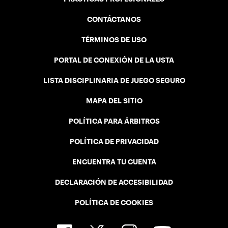
CONTÁCTANOS
TÉRMINOS DE USO
PORTAL DE CONEXIÓN DE LA USTA
LISTA DISCIPLINARIA DE JUEGO SEGURO
MAPA DEL SITIO
POLÍTICA PARA ÁRBITROS
POLÍTICA DE PRIVACIDAD
ENCUENTRA TU CUENTA
DECLARACIÓN DE ACCESIBILIDAD
POLÍTICA DE COOKIES