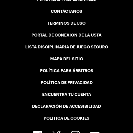
CONTÁCTANOS
TÉRMINOS DE USO
PORTAL DE CONEXIÓN DE LA USTA
LISTA DISCIPLINARIA DE JUEGO SEGURO
MAPA DEL SITIO
POLÍTICA PARA ÁRBITROS
POLÍTICA DE PRIVACIDAD
ENCUENTRA TU CUENTA
DECLARACIÓN DE ACCESIBILIDAD
POLÍTICA DE COOKIES