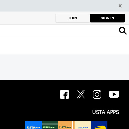
SIGN IN
JOIN
USTA APPS