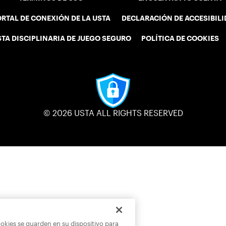
RTAL DE CONEXIÓN DE LA USTA
DECLARACIÓN DE ACCESIBIL
STA DISCIPLINARIA DE JUEGO SEGURO
POLÍTICA DE COOKIES
© 2026 USTA ALL RIGHTS RESERVED
ookies se guarden en su dispositivo para