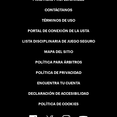
CONTÁCTANOS
TÉRMINOS DE USO
PORTAL DE CONEXIÓN DE LA USTA
LISTA DISCIPLINARIA DE JUEGO SEGURO
MAPA DEL SITIO
POLÍTICA PARA ÁRBITROS
POLÍTICA DE PRIVACIDAD
ENCUENTRA TU CUENTA
DECLARACIÓN DE ACCESIBILIDAD
POLÍTICA DE COOKIES