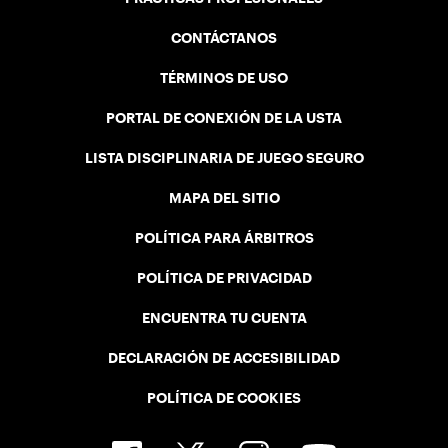
CONTÁCTANOS
TÉRMINOS DE USO
PORTAL DE CONEXIÓN DE LA USTA
LISTA DISCIPLINARIA DE JUEGO SEGURO
MAPA DEL SITIO
POLÍTICA PARA ÁRBITROS
POLÍTICA DE PRIVACIDAD
ENCUENTRA TU CUENTA
DECLARACIÓN DE ACCESIBILIDAD
POLÍTICA DE COOKIES