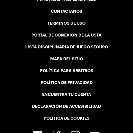
CONTÁCTANOS
TÉRMINOS DE USO
PORTAL DE CONEXIÓN DE LA USTA
LISTA DISCIPLINARIA DE JUEGO SEGURO
MAPA DEL SITIO
POLÍTICA PARA ÁRBITROS
POLÍTICA DE PRIVACIDAD
ENCUENTRA TU CUENTA
DECLARACIÓN DE ACCESIBILIDAD
POLÍTICA DE COOKIES