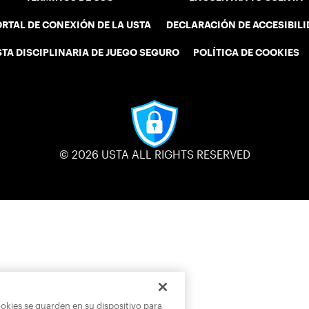
RTAL DE CONEXIÓN DE LA USTA
DECLARACIÓN DE ACCESIBIL
STA DISCIPLINARIA DE JUEGO SEGURO
POLÍTICA DE COOKIES
© 2026 USTA ALL RIGHTS RESERVED
ookies se guarden en su dispositivo para