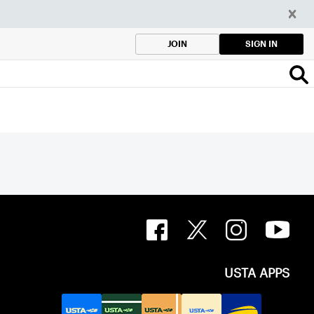
SIGN IN
JOIN
USTA APPS