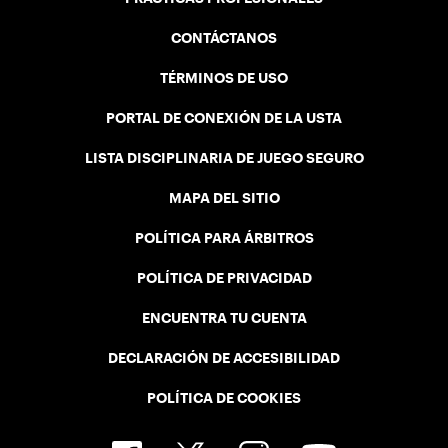
CONTÁCTANOS
TÉRMINOS DE USO
PORTAL DE CONEXIÓN DE LA USTA
LISTA DISCIPLINARIA DE JUEGO SEGURO
MAPA DEL SITIO
POLÍTICA PARA ÁRBITROS
POLÍTICA DE PRIVACIDAD
ENCUENTRA TU CUENTA
DECLARACIÓN DE ACCESIBILIDAD
POLÍTICA DE COOKIES