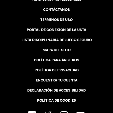
CONTÁCTANOS
TÉRMINOS DE USO
PORTAL DE CONEXIÓN DE LA USTA
LISTA DISCIPLINARIA DE JUEGO SEGURO
MAPA DEL SITIO
POLÍTICA PARA ÁRBITROS
POLÍTICA DE PRIVACIDAD
ENCUENTRA TU CUENTA
DECLARACIÓN DE ACCESIBILIDAD
POLÍTICA DE COOKIES