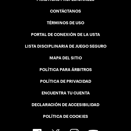
CONTÁCTANOS
TÉRMINOS DE USO
PORTAL DE CONEXIÓN DE LA USTA
LISTA DISCIPLINARIA DE JUEGO SEGURO
MAPA DEL SITIO
POLÍTICA PARA ÁRBITROS
POLÍTICA DE PRIVACIDAD
ENCUENTRA TU CUENTA
DECLARACIÓN DE ACCESIBILIDAD
POLÍTICA DE COOKIES