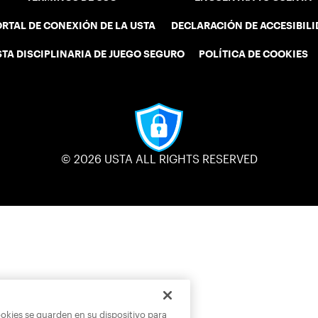
RTAL DE CONEXIÓN DE LA USTA
DECLARACIÓN DE ACCESIBIL
STA DISCIPLINARIA DE JUEGO SEGURO
POLÍTICA DE COOKIES
© 2026 USTA ALL RIGHTS RESERVED
ookies se guarden en su dispositivo para