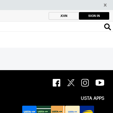
SIGN IN
JOIN
USTA APPS