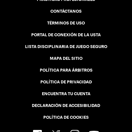
CONTÁCTANOS
TÉRMINOS DE USO
PORTAL DE CONEXIÓN DE LA USTA
LISTA DISCIPLINARIA DE JUEGO SEGURO
MAPA DEL SITIO
POLÍTICA PARA ÁRBITROS
POLÍTICA DE PRIVACIDAD
ENCUENTRA TU CUENTA
DECLARACIÓN DE ACCESIBILIDAD
POLÍTICA DE COOKIES