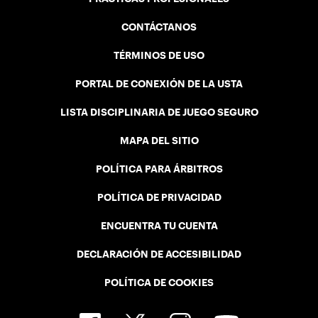
CONTÁCTANOS
TÉRMINOS DE USO
PORTAL DE CONEXIÓN DE LA USTA
LISTA DISCIPLINARIA DE JUEGO SEGURO
MAPA DEL SITIO
POLÍTICA PARA ÁRBITROS
POLÍTICA DE PRIVACIDAD
ENCUENTRA TU CUENTA
DECLARACIÓN DE ACCESIBILIDAD
POLÍTICA DE COOKIES