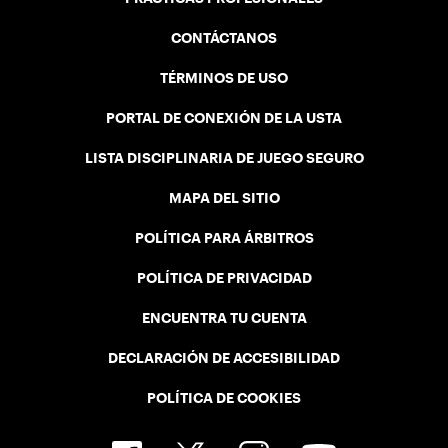
CONTÁCTANOS
TÉRMINOS DE USO
PORTAL DE CONEXIÓN DE LA USTA
LISTA DISCIPLINARIA DE JUEGO SEGURO
MAPA DEL SITIO
POLÍTICA PARA ÁRBITROS
POLÍTICA DE PRIVACIDAD
ENCUENTRA TU CUENTA
DECLARACIÓN DE ACCESIBILIDAD
POLÍTICA DE COOKIES