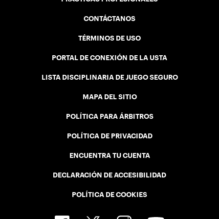
CONTÁCTANOS
TÉRMINOS DE USO
PORTAL DE CONEXIÓN DE LA USTA
LISTA DISCIPLINARIA DE JUEGO SEGURO
MAPA DEL SITIO
POLÍTICA PARA ÁRBITROS
POLÍTICA DE PRIVACIDAD
ENCUENTRA TU CUENTA
DECLARACIÓN DE ACCESIBILIDAD
POLÍTICA DE COOKIES