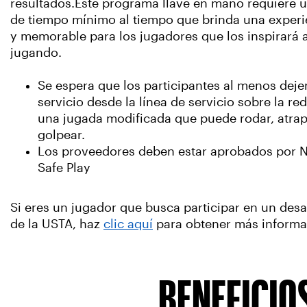
resultados.Este programa llave en mano requiere
de tiempo mínimo al tiempo que brinda una experie
y memorable para los jugadores que los inspirará 
jugando.
Se espera que los participantes al menos deje
servicio desde la línea de servicio sobre la r
una jugada modificada que puede rodar, atrap
golpear.
Los proveedores deben estar aprobados por N
Safe Play
Si eres un jugador que busca participar en un desa
de la USTA, haz
clic aquí
para obtener más informa
BENEFICIOS