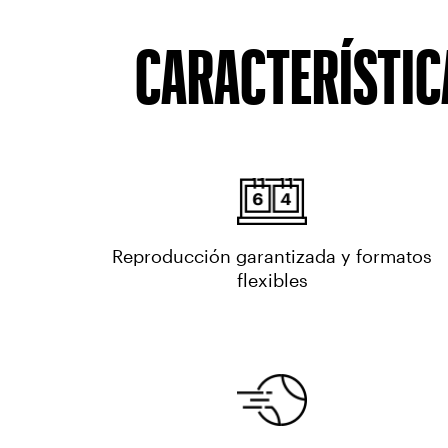
CARACTERÍSTICA
Reproducción garantizada y formatos
flexibles