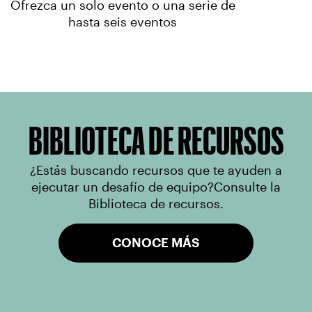
Ofrezca un solo evento o una serie de
hasta seis eventos
BIBLIOTECA DE RECURSOS
¿Estás buscando recursos que te ayuden a
ejecutar un desafío de equipo?Consulte la
Biblioteca de recursos.
CONOCE MÁS