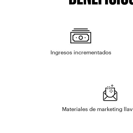
Ingresos incrementados
Materiales de marketing lla