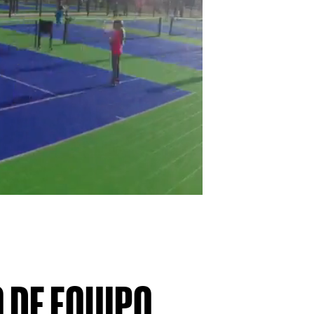
O DE EQUIPO