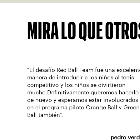
MIRA LO QUE OTROS
"El desafío Red Ball Team fue una excelent
manera de introducir a los niños al tenis
competitivo y los niños se divirtieron
mucho.Definitivamente queremos hacerlo
de nuevo y esperamos estar involucrados
en el programa piloto Orange Ball y Green
Ball también".
pedro verd