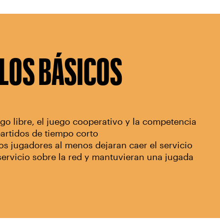
LOS BÁSICOS
go libre, el juego cooperativo y la competencia
artidos de tiempo corto
os jugadores al menos dejaran caer el servicio
 servicio sobre la red y mantuvieran una jugada