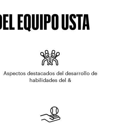
DEL EQUIPO USTA
Aspectos destacados del desarrollo de
habilidades del &