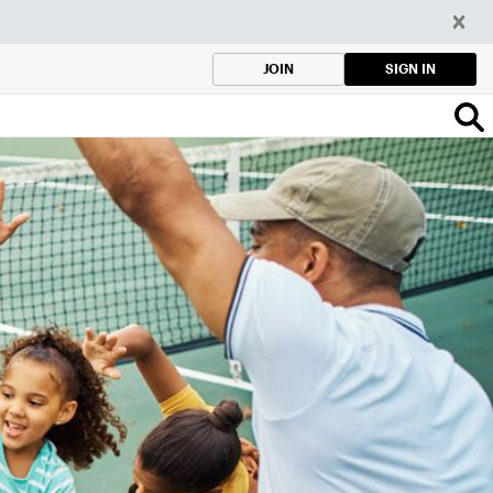
SIGN IN
JOIN