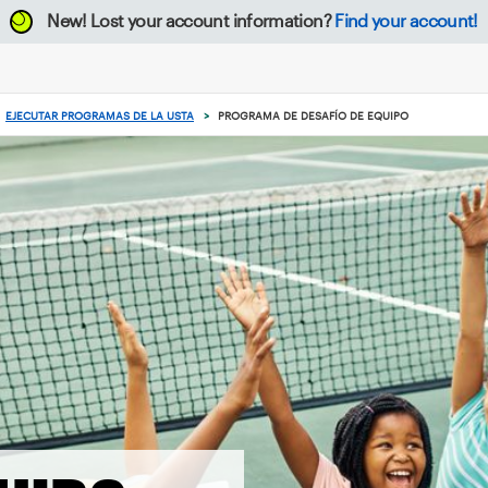
New!
Lost your account information?
Find your account!
EJECUTAR PROGRAMAS DE LA USTA
>
PROGRAMA DE DESAFÍO DE EQUIPO