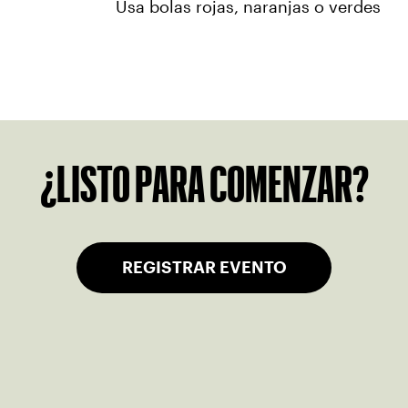
Usa bolas rojas, naranjas o verdes
¿LISTO PARA COMENZAR?
REGISTRAR EVENTO