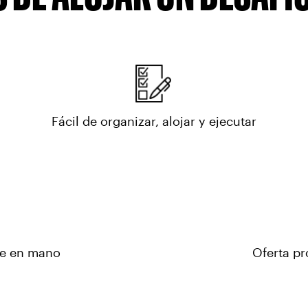
Fácil de organizar, alojar y ejecutar
ve en mano
Oferta p