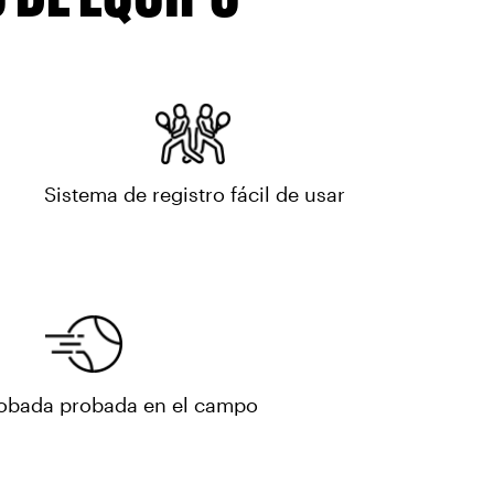
Sistema de registro fácil de usar
robada probada en el campo