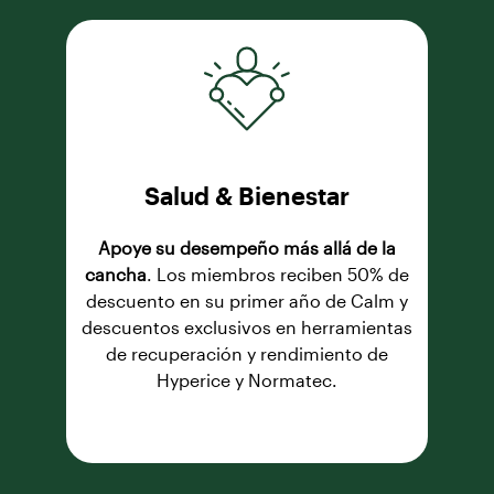
Salud & Bienestar
Apoye su desempeño más allá de la
cancha
. Los miembros reciben 50% de
descuento en su primer año de Calm y
descuentos exclusivos en herramientas
de recuperación y rendimiento de
Hyperice y Normatec.