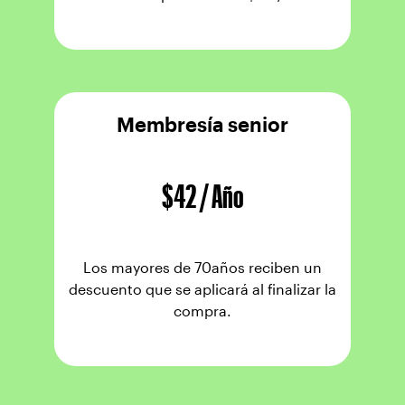
Membresía senior
$42 / Año
Los mayores de 70años reciben un
descuento que se aplicará al finalizar la
compra.