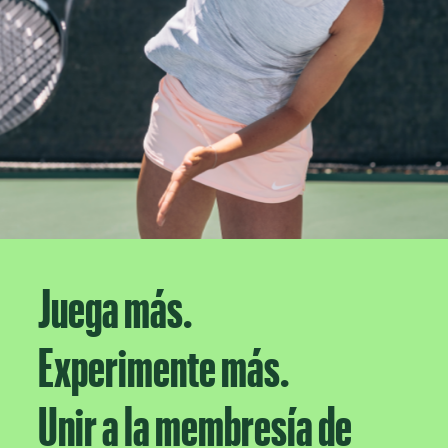
Juega más.
Experimente más.
Unir a la membresía de