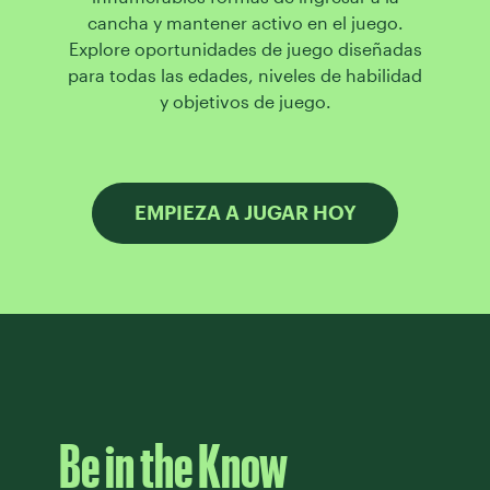
cancha y mantener activo en el juego.
Explore oportunidades de juego diseñadas
para todas las edades, niveles de habilidad
y objetivos de juego.
EMPIEZA A JUGAR HOY
Be in the Know