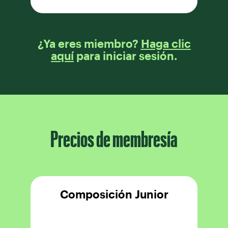
¿Ya eres miembro?
Haga clic
aquí
para iniciar sesión.
Precios de membresía
Composición Junior