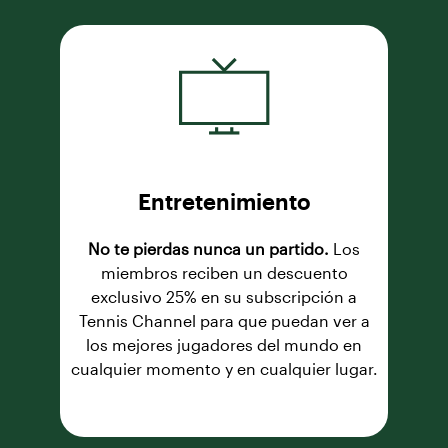
Entretenimiento
No te pierdas nunca un partido.
Los
miembros reciben un descuento
exclusivo 25% en su subscripción a
Tennis Channel para que puedan ver a
los mejores jugadores del mundo en
cualquier momento y en cualquier lugar.