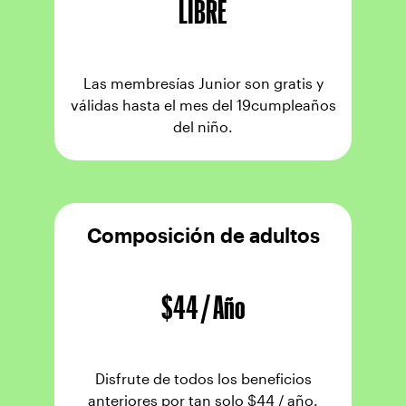
LIBRE
Las membresías Junior son gratis y
válidas hasta el mes del 19cumpleaños
del niño.
Composición de adultos
$44 / Año
Disfrute de todos los beneficios
anteriores por tan solo $44 / año.