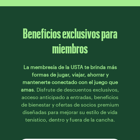
Beneficios exclusivos para
miembros
La membresía de la USTA te brinda más
formas de jugar, viajar, ahorrar y
mantenerte conectado con el juego que
amas
. Disfrute de descuentos exclusivos,
acceso anticipado a entradas, beneficios
de bienestar y ofertas de socios premium
diseñadas para mejorar su estilo de vida
tenístico, dentro y fuera de la cancha.