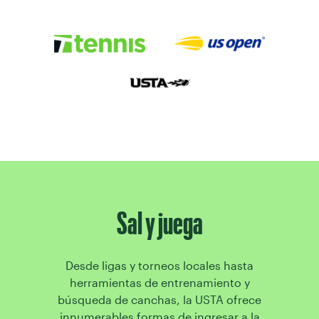
Sal y juega
Desde ligas y torneos locales hasta
herramientas de entrenamiento y
búsqueda de canchas, la USTA ofrece
innumerables formas de ingresar a la