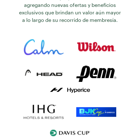
agregando nuevas ofertas y beneficios
exclusivos que brindan un valor aún mayor
a lo largo de su recorrido de membresía.