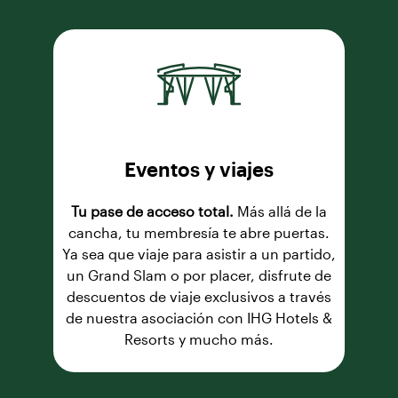
Eventos y viajes
Tu pase de acceso total.
Más allá de la
cancha, tu membresía te abre puertas.
Ya sea que viaje para asistir a un partido,
un Grand Slam o por placer, disfrute de
descuentos de viaje exclusivos a través
de nuestra asociación con IHG Hotels &
Resorts y mucho más.