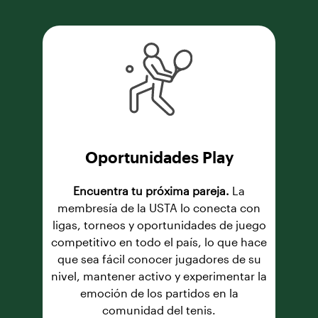
Oportunidades Play
Encuentra tu próxima pareja.
La
membresía de la USTA lo conecta con
ligas, torneos y oportunidades de juego
competitivo en todo el país, lo que hace
que sea fácil conocer jugadores de su
nivel, mantener activo y experimentar la
emoción de los partidos en la
comunidad del tenis.