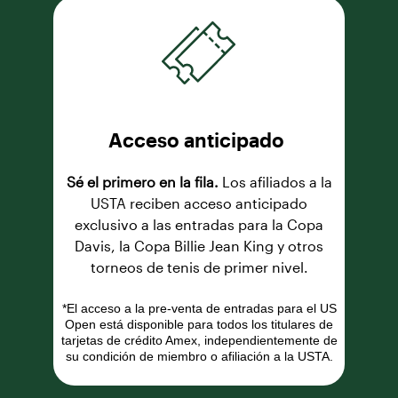
Acceso anticipado
Sé el primero en la fila.
Los afiliados a la
USTA reciben acceso anticipado
exclusivo a las entradas para la Copa
Davis, la Copa Billie Jean King y otros
torneos de tenis de primer nivel.
*El acceso a la pre-venta de entradas para el US
Open está disponible para todos los titulares de
tarjetas de crédito Amex, independientemente de
su condición de miembro o afiliación a la USTA.