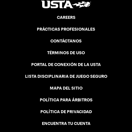
CAREERS
PRÁCTICAS PROFESIONALES
CONTÁCTANOS
TÉRMINOS DE USO
PORTAL DE CONEXIÓN DE LA USTA
LISTA DISCIPLINARIA DE JUEGO SEGURO
MAPA DEL SITIO
POLÍTICA PARA ÁRBITROS
POLÍTICA DE PRIVACIDAD
ENCUENTRA TU CUENTA