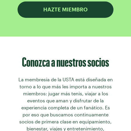
HAZTE MIEMBRO
Conozca a nuestros socios
La membresía de la USTA está diseñada en
torno a lo que más les importa a nuestros
miembros: jugar más tenis, viajar a los
eventos que aman y disfrutar de la
experiencia completa de un fanático. Es
por eso que buscamos continuamente
socios de primera clase en equipamiento,
bienestar, viajes y entretenimiento,