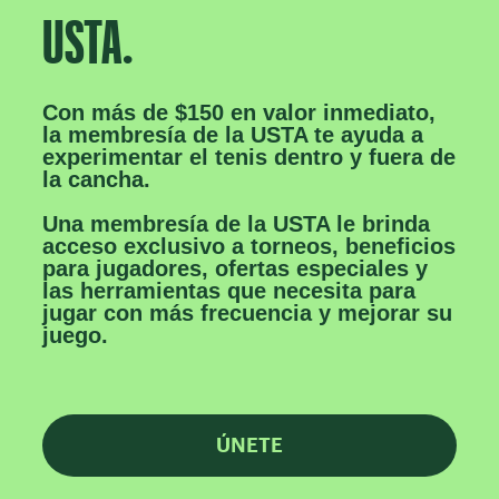
USTA.
Con más de
$150 en valor inmediato
,
la membresía de la USTA te ayuda a
experimentar el tenis dentro y fuera de
la cancha.
Una membresía de la USTA le brinda
acceso exclusivo a torneos, beneficios
para jugadores, ofertas especiales y
las herramientas que necesita para
jugar con más frecuencia y mejorar su
juego.
ÚNETE