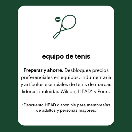
equipo de tenis
Preparar y ahorre.
Desbloquea precios
preferenciales en equipos, indumentaria
y artículos esenciales de tenis de marcas
líderes, incluidas Wilson, HEAD* y Penn.
*Descuento HEAD disponible para membresías
de adultos y personas mayores.