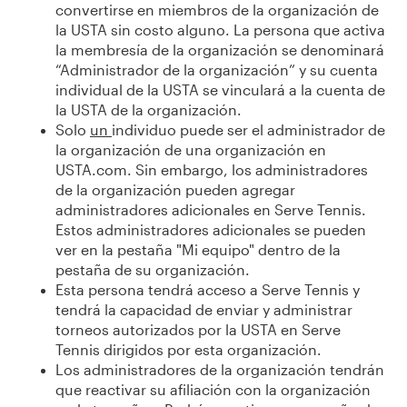
convertirse en miembros de la organización de
la USTA sin costo alguno. La persona que activa
la membresía de la organización se denominará
“Administrador de la organización” y su cuenta
individual de la USTA se vinculará a la cuenta de
la USTA de la organización.
Solo
un
individuo puede ser el administrador de
la organización de una organización en
USTA.com. Sin embargo, los administradores
de la organización pueden agregar
administradores adicionales en Serve Tennis.
Estos administradores adicionales se pueden
ver en la pestaña "Mi equipo" dentro de la
pestaña de su organización.
Esta persona tendrá acceso a Serve Tennis y
tendrá la capacidad de enviar y administrar
torneos autorizados por la USTA en Serve
Tennis dirigidos por esta organización.
Los administradores de la organización tendrán
que reactivar su afiliación con la organización