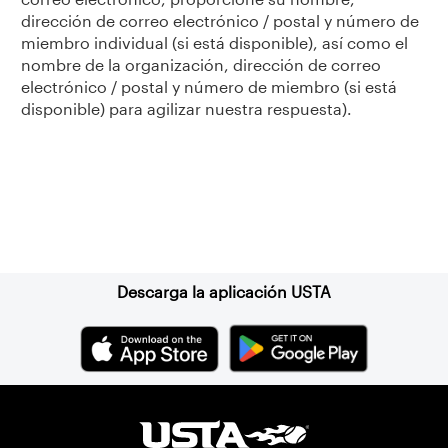
dirección de correo electrónico / postal y número de
miembro individual (si está disponible), así como el
nombre de la organización, dirección de correo
electrónico / postal y número de miembro (si está
disponible) para agilizar nuestra respuesta).
Suscríbase a nuestro boletín
Descarga la aplicación USTA