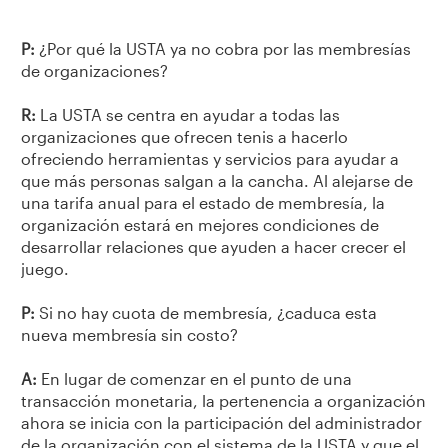
P:
¿Por qué la USTA ya no cobra por las membresías
de organizaciones?
R:
La USTA se centra en ayudar a todas las
organizaciones que ofrecen tenis a hacerlo
ofreciendo herramientas y servicios para ayudar a
que más personas salgan a la cancha. Al alejarse de
una tarifa anual para el estado de membresía, la
organización estará en mejores condiciones de
desarrollar relaciones que ayuden a hacer crecer el
juego.
P:
Si no hay cuota de membresía, ¿caduca esta
nueva membresía sin costo?
A:
En lugar de comenzar en el punto de una
transacción monetaria, la pertenencia a organización
ahora se inicia con la participación del administrador
de la organización con el sistema de la USTA y que el