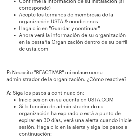
Confirme la información de su instalación (si
corresponde)
Acepte los términos de membresía de la
organización USTA & condiciones
Haga clic en "Guardar y continuar"
Ahora verá la información de su organización
en la pestaña Organización dentro de su perfil
de usta.com
P:
Necesito "REACTIVAR" mi enlace como
administrador de la organización. ¿Cómo reactive?
A:
Siga los pasos a continuación:
Inicie sesión en su cuenta en USTA.COM
Si la función de administrador de su
organización ha expirado o está a punto de
expirar en 30 días, verá una alerta cuando inicie
sesión. Haga clic en la alerta y siga los pasos a
continuación: