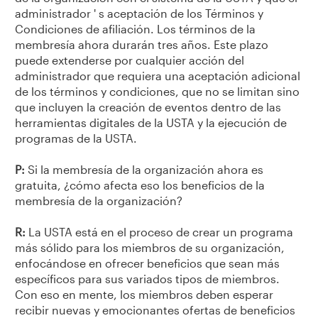
administrador ' s aceptación de los Términos y
Condiciones de afiliación. Los términos de la
membresía ahora durarán tres años. Este plazo
puede extenderse por cualquier acción del
administrador que requiera una aceptación adicional
de los términos y condiciones, que no se limitan sino
que incluyen la creación de eventos dentro de las
herramientas digitales de la USTA y la ejecución de
programas de la USTA.
P:
Si la membresía de la organización ahora es
gratuita, ¿cómo afecta eso los beneficios de la
membresía de la organización?
R:
La USTA está en el proceso de crear un programa
más sólido para los miembros de su organización,
enfocándose en ofrecer beneficios que sean más
específicos para sus variados tipos de miembros.
Con eso en mente, los miembros deben esperar
recibir nuevas y emocionantes ofertas de beneficios