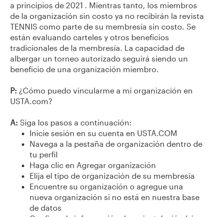
a principios de 2021 . Mientras tanto, los miembros
de la organización sin costo ya no recibirán la revista
TENNIS como parte de su membresía sin costo. Se
están evaluando carteles y otros beneficios
tradicionales de la membresía. La capacidad de
albergar un torneo autorizado seguirá siendo un
beneficio de una organización miembro.
P:
¿Cómo puedo vincularme a mi organización en
USTA.com?
A:
Siga los pasos a continuación:
Inicie sesión en su cuenta en USTA.COM
Navega a la pestaña de organización dentro de
tu perfil
Haga clic en Agregar organización
Elija el tipo de organización de su membresía
Encuentre su organización o agregue una
nueva organización si no está en nuestra base
de datos