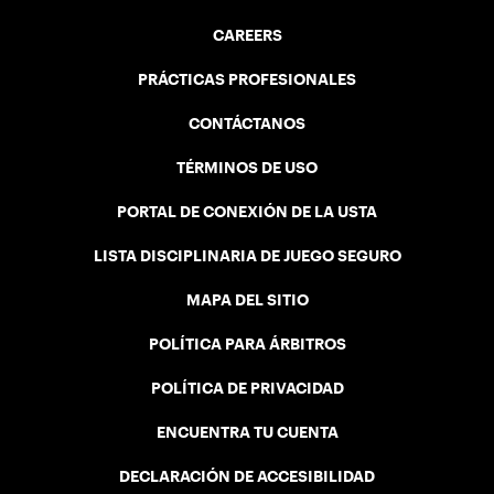
CAREERS
PRÁCTICAS PROFESIONALES
CONTÁCTANOS
TÉRMINOS DE USO
PORTAL DE CONEXIÓN DE LA USTA
LISTA DISCIPLINARIA DE JUEGO SEGURO
MAPA DEL SITIO
POLÍTICA PARA ÁRBITROS
POLÍTICA DE PRIVACIDAD
ENCUENTRA TU CUENTA
DECLARACIÓN DE ACCESIBILIDAD