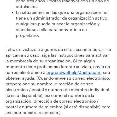
cada tres años. Podrás reactivar con un año de
antelación.
En situaciones en las que una organización no
tiene un administrador de organización activo,
cualquiera puede buscar la organización y
vincularse a ella para convertirse en
propietario.
Eche un vistazo a algunos de estos escenarios y, si se
aplican a su caso, siga las instrucciones para activar
la membresía de su organización. Si en algún
momento tiene problemas durante su viaje, envíe un
correo electrónico a
orgrenewalhelp@usta.com
para
obtener ayuda. (Cuando envíe su correo electrónico,
proporcione su nombre, dirección de correo
electrónico / postal y número de miembro individual
(si está disponible), así como el nombre de la
organización, dirección de correo electrónico /
postal y número de miembro (si está disponible) para
acelerar nuestra respuesta ).