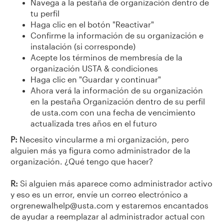
Navega a la pestaña de organización dentro de
tu perfil
Haga clic en el botón "Reactivar"
Confirme la información de su organización e
instalación (si corresponde)
Acepte los términos de membresía de la
organización USTA & condiciones
Haga clic en "Guardar y continuar"
Ahora verá la información de su organización
en la pestaña Organización dentro de su perfil
de usta.com con una fecha de vencimiento
actualizada tres años en el futuro
P:
Necesito vincularme a mi organización, pero
alguien más ya figura como administrador de la
organización. ¿Qué tengo que hacer?
R:
Si alguien más aparece como administrador activo
y eso es un error, envíe un correo electrónico a
orgrenewalhelp@usta.com y estaremos encantados
de ayudar a reemplazar al administrador actual con