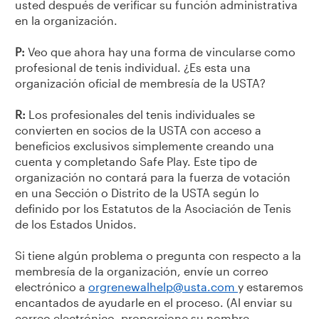
usted después de verificar su función administrativa
en la organización.
P:
Veo que ahora hay una forma de vincularse como
profesional de tenis individual. ¿Es esta una
organización oficial de membresía de la USTA?
R:
Los profesionales del tenis individuales se
convierten en socios de la USTA con acceso a
beneficios exclusivos simplemente creando una
cuenta y completando Safe Play. Este tipo de
organización no contará para la fuerza de votación
en una Sección o Distrito de la USTA según lo
definido por los Estatutos de la Asociación de Tenis
de los Estados Unidos.
Si tiene algún problema o pregunta con respecto a la
membresía de la organización, envíe un correo
electrónico a
orgrenewalhelp@usta.com
y estaremos
encantados de ayudarle en el proceso. (Al enviar su
correo electrónico, proporcione su nombre,