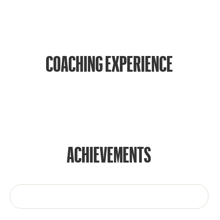
COACHING EXPERIENCE
ACHIEVEMENTS