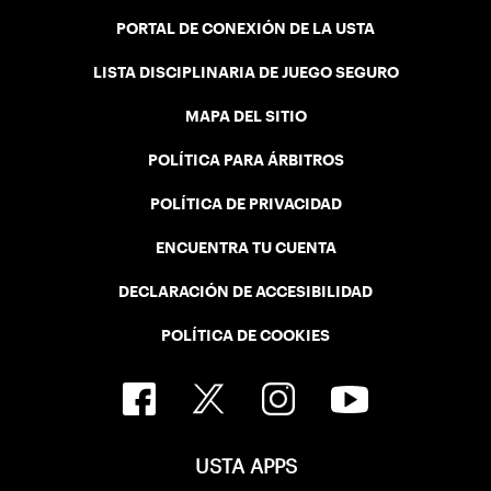
PORTAL DE CONEXIÓN DE LA USTA
LISTA DISCIPLINARIA DE JUEGO SEGURO
MAPA DEL SITIO
POLÍTICA PARA ÁRBITROS
POLÍTICA DE PRIVACIDAD
ENCUENTRA TU CUENTA
DECLARACIÓN DE ACCESIBILIDAD
POLÍTICA DE COOKIES
USTA APPS