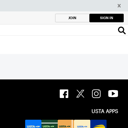
SIGN IN
JOIN
USTA APPS