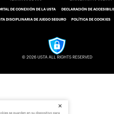
RTAL DE CONEXIÓN DE LA USTA
DECLARACIÓN DE ACCESIBIL
STA DISCIPLINARIA DE JUEGO SEGURO
POLÍTICA DE COOKIES
© 2026 USTA ALL RIGHTS RESERVED
ookies se guarden en su dispositivo para