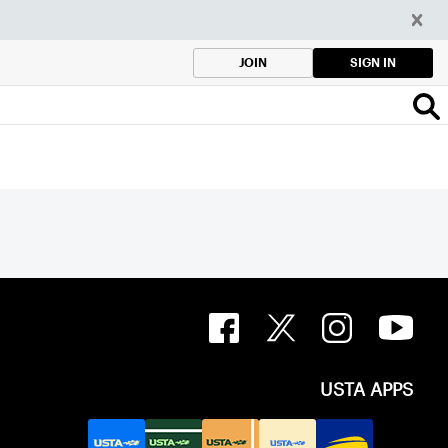
SIGN IN
JOIN
USTA APPS