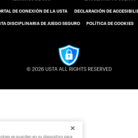
RTAL DE CONEXIÓN DE LA USTA
DECLARACIÓN DE ACCESIBIL
STA DISCIPLINARIA DE JUEGO SEGURO
POLÍTICA DE COOKIES
© 2026 USTA ALL RIGHTS RESERVED
ookies se guarden en su dispositivo para