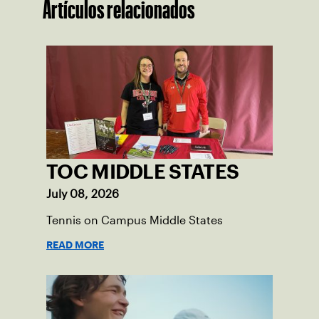
Artículos relacionados
TOC MIDDLE STATES
July 08, 2026
Tennis on Campus Middle States
READ MORE