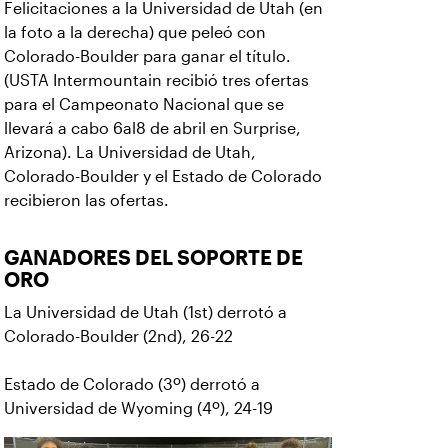
Felicitaciones a la Universidad de Utah (en
la foto a la derecha) que peleó con
Colorado-Boulder para ganar el título.
(USTA Intermountain recibió tres ofertas
para el Campeonato Nacional que se
llevará a cabo 6al8 de abril en Surprise,
Arizona). La Universidad de Utah,
Colorado-Boulder y el Estado de Colorado
recibieron las ofertas.
GANADORES DEL SOPORTE DE
ORO
La Universidad de Utah (1st) derrotó a
Colorado-Boulder (2nd), 26-22
Estado de Colorado (3º) derrotó a
Universidad de Wyoming (4º), 24-19