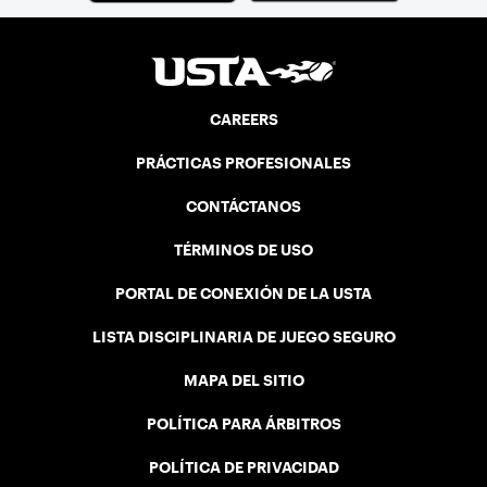
CAREERS
PRÁCTICAS PROFESIONALES
CONTÁCTANOS
TÉRMINOS DE USO
PORTAL DE CONEXIÓN DE LA USTA
LISTA DISCIPLINARIA DE JUEGO SEGURO
MAPA DEL SITIO
POLÍTICA PARA ÁRBITROS
POLÍTICA DE PRIVACIDAD