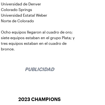
Universidad de Denver
Colorado Springs
Universidad Estatal Weber
Norte de Colorado
Ocho equipos llegaron al cuadro de oro;
siete equipos estaban en el grupo Plata; y
tres equipos estaban en el cuadro de
bronce.
PUBLICIDAD
2023 CHAMPIONS