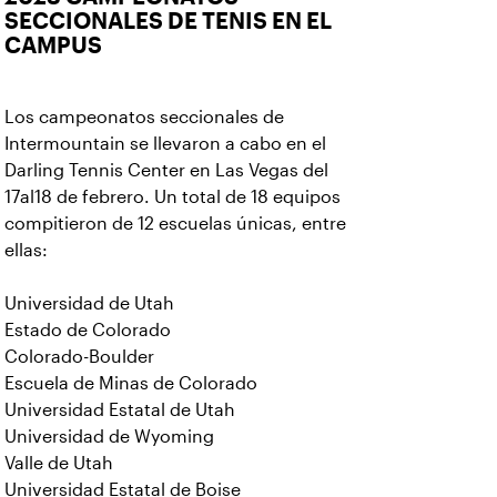
SECCIONALES DE TENIS EN EL
CAMPUS
Los campeonatos seccionales de
Intermountain se llevaron a cabo en el
Darling Tennis Center en Las Vegas del
17al18 de febrero. Un total de 18 equipos
compitieron de 12 escuelas únicas, entre
ellas:
Universidad de Utah
Estado de Colorado
Colorado-Boulder
Escuela de Minas de Colorado
Universidad Estatal de Utah
Universidad de Wyoming
Valle de Utah
Universidad Estatal de Boise