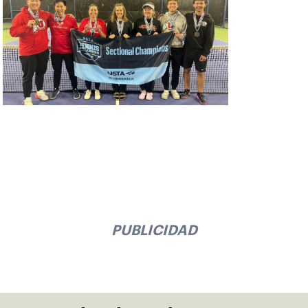
PUBLICIDAD