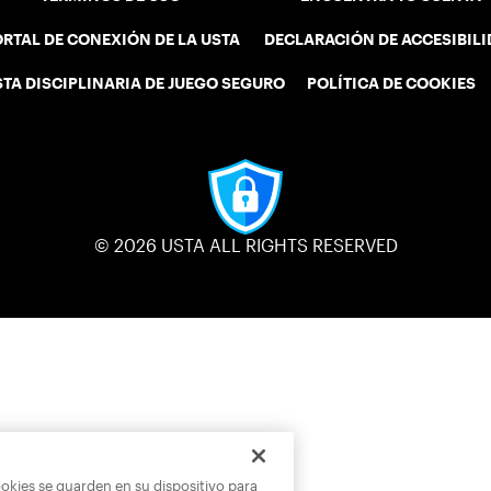
RTAL DE CONEXIÓN DE LA USTA
DECLARACIÓN DE ACCESIBIL
STA DISCIPLINARIA DE JUEGO SEGURO
POLÍTICA DE COOKIES
© 2026 USTA ALL RIGHTS RESERVED
ookies se guarden en su dispositivo para