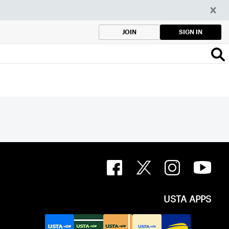
SIGN IN
JOIN
USTA APPS