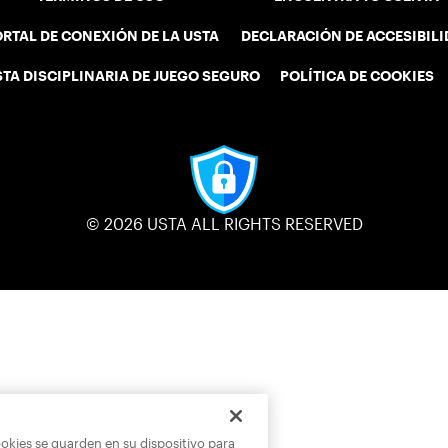
RTAL DE CONEXIÓN DE LA USTA
DECLARACIÓN DE ACCESIBIL
STA DISCIPLINARIA DE JUEGO SEGURO
POLÍTICA DE COOKIES
© 2026 USTA ALL RIGHTS RESERVED
ookies se guarden en su dispositivo para