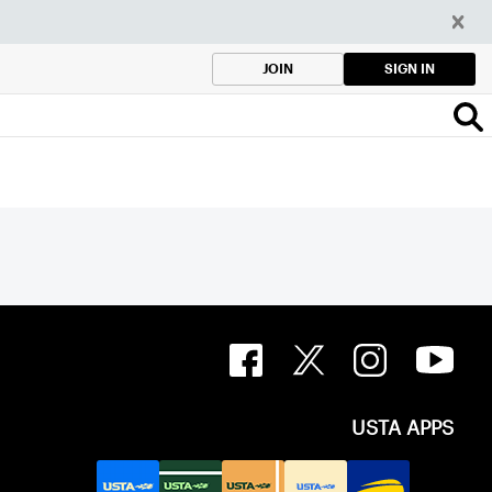
SIGN IN
JOIN
USTA APPS