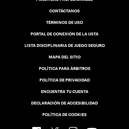
CONTÁCTANOS
TÉRMINOS DE USO
PORTAL DE CONEXIÓN DE LA USTA
LISTA DISCIPLINARIA DE JUEGO SEGURO
MAPA DEL SITIO
POLÍTICA PARA ÁRBITROS
POLÍTICA DE PRIVACIDAD
ENCUENTRA TU CUENTA
DECLARACIÓN DE ACCESIBILIDAD
POLÍTICA DE COOKIES