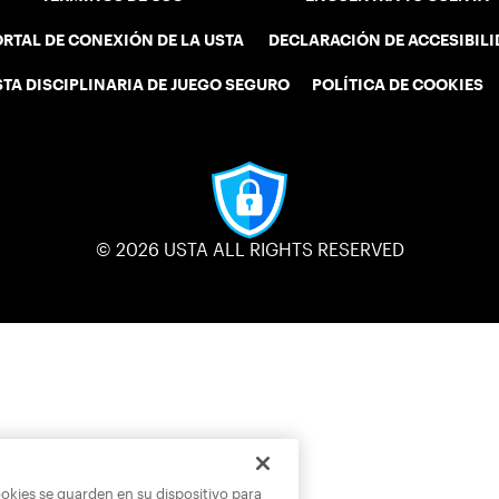
RTAL DE CONEXIÓN DE LA USTA
DECLARACIÓN DE ACCESIBIL
STA DISCIPLINARIA DE JUEGO SEGURO
POLÍTICA DE COOKIES
© 2026 USTA ALL RIGHTS RESERVED
ookies se guarden en su dispositivo para