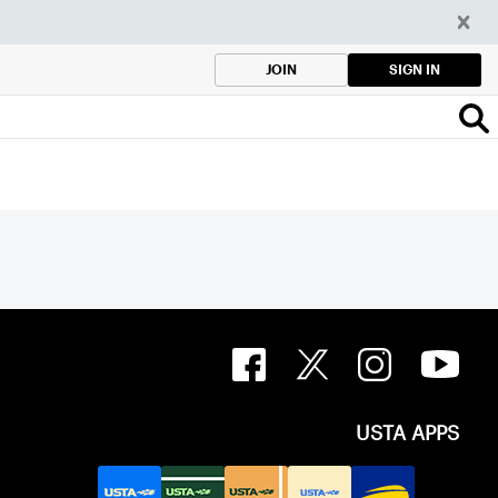
SIGN IN
JOIN
USTA APPS