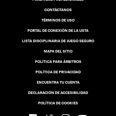
CONTÁCTANOS
TÉRMINOS DE USO
PORTAL DE CONEXIÓN DE LA USTA
LISTA DISCIPLINARIA DE JUEGO SEGURO
MAPA DEL SITIO
POLÍTICA PARA ÁRBITROS
POLÍTICA DE PRIVACIDAD
ENCUENTRA TU CUENTA
DECLARACIÓN DE ACCESIBILIDAD
POLÍTICA DE COOKIES