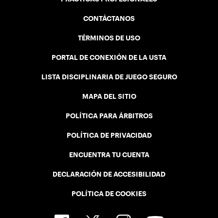
CONTÁCTANOS
TÉRMINOS DE USO
PORTAL DE CONEXIÓN DE LA USTA
LISTA DISCIPLINARIA DE JUEGO SEGURO
MAPA DEL SITIO
POLÍTICA PARA ÁRBITROS
POLÍTICA DE PRIVACIDAD
ENCUENTRA TU CUENTA
DECLARACIÓN DE ACCESIBILIDAD
POLÍTICA DE COOKIES