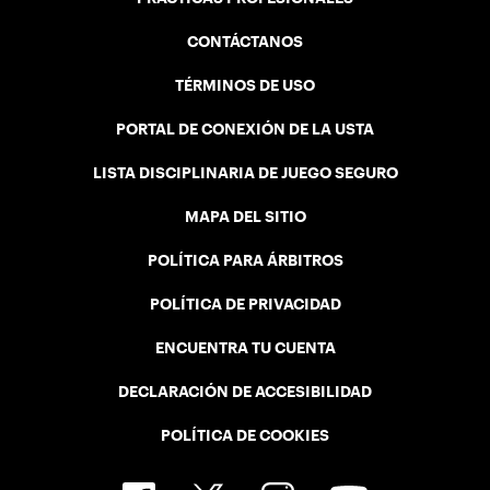
CONTÁCTANOS
TÉRMINOS DE USO
PORTAL DE CONEXIÓN DE LA USTA
LISTA DISCIPLINARIA DE JUEGO SEGURO
MAPA DEL SITIO
POLÍTICA PARA ÁRBITROS
POLÍTICA DE PRIVACIDAD
ENCUENTRA TU CUENTA
DECLARACIÓN DE ACCESIBILIDAD
POLÍTICA DE COOKIES