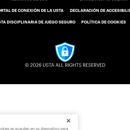
RTAL DE CONEXIÓN DE LA USTA
DECLARACIÓN DE ACCESIBIL
STA DISCIPLINARIA DE JUEGO SEGURO
POLÍTICA DE COOKIES
© 2026 USTA ALL RIGHTS RESERVED
ookies se guarden en su dispositivo para