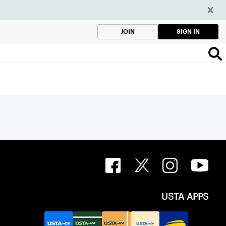
SIGN IN
JOIN
USTA APPS