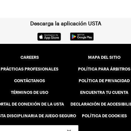
Descarga la aplicación USTA
CAREERS
MAPA DEL SITIO
PRÁCTICAS PROFESIONALES
POLÍTICA PARA ÁRBITROS
CONTÁCTANOS
POLÍTICA DE PRIVACIDAD
TÉRMINOS DE USO
ENCUENTRA TU CUENTA
RTAL DE CONEXIÓN DE LA USTA
DECLARACIÓN DE ACCESIBIL
STA DISCIPLINARIA DE JUEGO SEGURO
POLÍTICA DE COOKIES