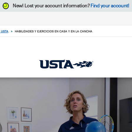
New!
Lost your account information?
Find your account!
| USTA
>
HABILIDADES Y EJERCICIOS EN CASA Y EN LA CANCHA