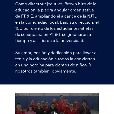
Como director ejecutivo, Brown hizo de la
educación la piedra angular organizativa
de PT & E, ampliando el alcance de la NJTL
en la comunidad local. Bajo su dirección, el
100 por ciento de los estudiantes-atletas
de secundaria en PT & E se graduaron a
tiempo y asistieron a la universidad.
Su amor, pasión y dedicación para llevar el
tenis y la educación a todos la convierten
en una heroína para cientos de niños. Y
nosotros también, obviamente.