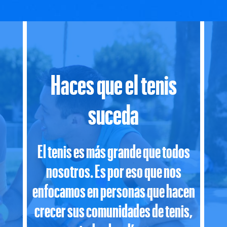
Haces que el tenis
suceda
El tenis es más grande que todos
nosotros. Es por eso que nos
enfocamos en personas que hacen
crecer sus comunidades de tenis,