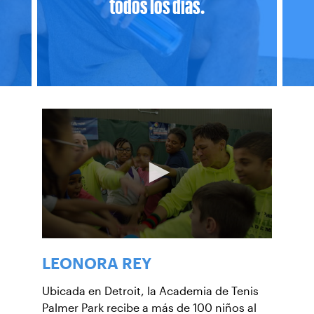
todos los días.
LEONORA REY
Ubicada en Detroit, la Academia de Tenis
Palmer Park recibe a más de 100 niños al