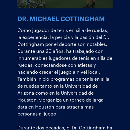
DR. MICHAEL COTTINGHAM
Como jugador de tenis en silla de ruedas,
la experiencia, la pericia y la pasión del Dr.
Cottingham por el deporte son notables.
Durante una 20 años, ha trabajado con
innumerables jugadores de tenis en silla de
ruedas, conectándose con atletas y
haciendo crecer el juego a nivel local.
También inició programas de tenis en silla
de ruedas tanto en la Universidad de
Arizona como en la Universidad de
Houston, y organiza un torneo de larga
data en Houston para atraer a más
personas al juego.
Durante dos décadas, el Dr. Cottingham ha