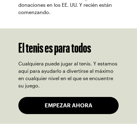
donaciones en los EE. UU. Y recién están
comenzando.
El tenis es para todos
Cualquiera puede jugar al tenis. Y estamos
aquí para ayudarlo a divertirse al máximo
en cualquier nivel en el que se encuentre
su juego.
EMPEZAR AHORA