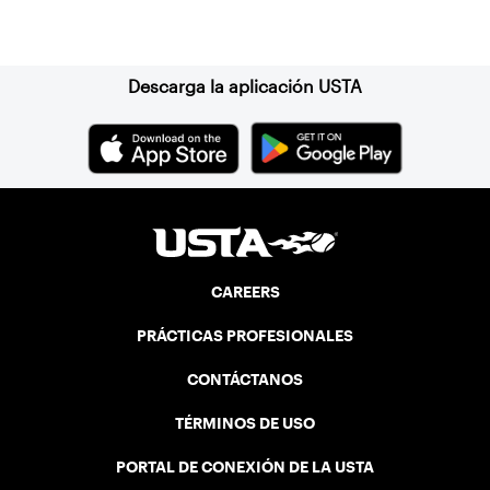
Suscríbase a nuestro boletín
Descarga la aplicación USTA
CAREERS
PRÁCTICAS PROFESIONALES
CONTÁCTANOS
TÉRMINOS DE USO
PORTAL DE CONEXIÓN DE LA USTA