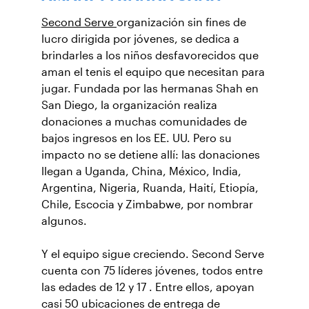
Second Serve
organización sin fines de
lucro dirigida por jóvenes, se dedica a
brindarles a los niños desfavorecidos que
aman el tenis el equipo que necesitan para
jugar. Fundada por las hermanas Shah en
San Diego, la organización realiza
donaciones a muchas comunidades de
bajos ingresos en los EE. UU. Pero su
impacto no se detiene allí: las donaciones
llegan a Uganda, China, México, India,
Argentina, Nigeria, Ruanda, Haití, Etiopía,
Chile, Escocia y Zimbabwe, por nombrar
algunos.
Y el equipo sigue creciendo. Second Serve
cuenta con 75 líderes jóvenes, todos entre
las edades de 12 y 17 . Entre ellos, apoyan
casi 50 ubicaciones de entrega de