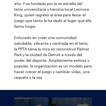
año. Fue fundada por la ex estrella del
tenis universitaria y heroína local Leonora
King, quien regresó al área para llevar el
juego que tanto le ha dado al lugar que ella
llama hogar.
Enfocado en crear una comunidad
saludable, vibrante y centrada en el tenis,
la PPTA tiene la mira en reconstruir Palmer
Park y la ciudad de Detroit a través del
poder del deporte. Ampliamente exitosa y
popular, la organización es un modelo para
hacer crecer el juego y cambiar vidas, una
raqueta a la vez.