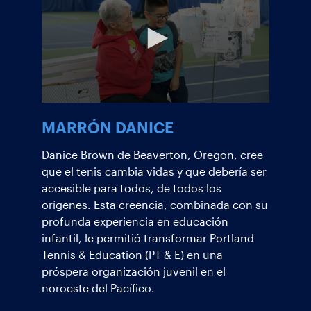
MARRÓN DANICE
Danice Brown de Beaverton, Oregon, cree
que el tenis cambia vidas y que debería ser
accesible para todos, de todos los
orígenes. Esta creencia, combinada con su
profunda experiencia en educación
infantil, le permitió transformar Portland
Tennis & Education (PT & E) en una
próspera organización juvenil en el
noroeste del Pacífico.