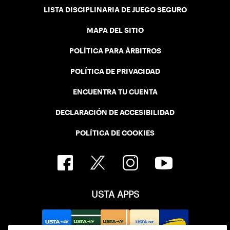
LISTA DISCIPLINARIA DE JUEGO SEGURO
MAPA DEL SITIO
POLÍTICA PARA ÁRBITROS
POLÍTICA DE PRIVACIDAD
ENCUENTRA TU CUENTA
DECLARACIÓN DE ACCESIBILIDAD
POLÍTICA DE COOKIES
USTA APPS