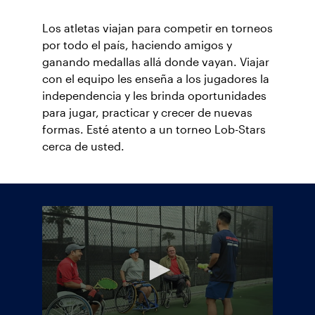
Los atletas viajan para competir en torneos
por todo el país, haciendo amigos y
ganando medallas allá donde vayan. Viajar
con el equipo les enseña a los jugadores la
independencia y les brinda oportunidades
para jugar, practicar y crecer de nuevas
formas. Esté atento a un torneo Lob-Stars
cerca de usted.