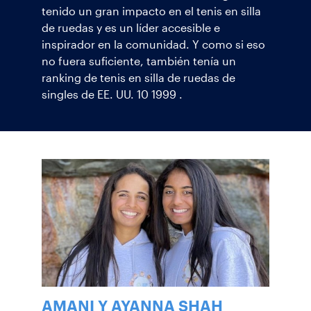
tenido un gran impacto en el tenis en silla
de ruedas y es un líder accesible e
inspirador en la comunidad. Y como si eso
no fuera suficiente, también tenía un
ranking de tenis en silla de ruedas de
singles de EE. UU. 10 1999 .
AMANI Y AYANNA SHAH