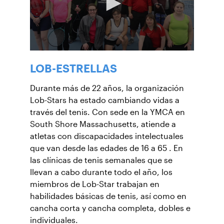
LOB-ESTRELLAS
Durante más de 22 años, la organización
Lob-Stars ha estado cambiando vidas a
través del tenis. Con sede en la YMCA en
South Shore Massachusetts, atiende a
atletas con discapacidades intelectuales
que van desde las edades de 16 a 65 . En
las clínicas de tenis semanales que se
llevan a cabo durante todo el año, los
miembros de Lob-Star trabajan en
habilidades básicas de tenis, así como en
cancha corta y cancha completa, dobles e
individuales.