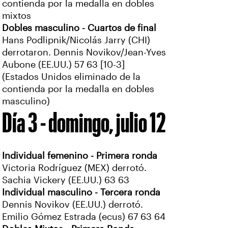
contienda por la medalla en dobles
mixtos
Dobles masculino - Cuartos de final
Hans Podlipnik/Nicolás Jarry (CHI)
derrotaron. Dennis Novikov/Jean-Yves
Aubone (EE.UU.) 57 63 [10-3]
(Estados Unidos eliminado de la
contienda por la medalla en dobles
masculino)
Día 3 - domingo, julio 12
Individual femenino - Primera ronda
Victoria Rodríguez (MEX) derrotó.
Sachia Vickery (EE.UU.) 63 63
Individual masculino - Tercera ronda
Dennis Novikov (EE.UU.) derrotó.
Emilio Gómez Estrada (ecus) 67 63 64