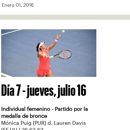
Enero 01, 2016
Día 7 - jueves, julio 16
Individual femenino - Partido por la
medalla de bronce
Mónica Puig (PUR) d. Lauren Davis