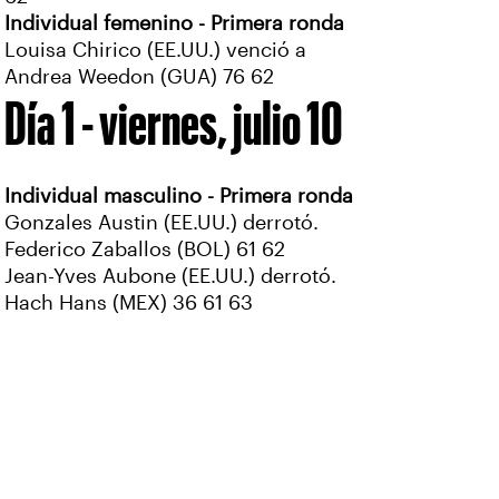
Individual femenino - Primera ronda
Louisa Chirico (EE.UU.) venció a
Andrea Weedon (GUA) 76 62
Día 1 - viernes, julio 10
Individual masculino - Primera ronda
Gonzales Austin (EE.UU.) derrotó.
Federico Zaballos (BOL) 61 62
Jean-Yves Aubone (EE.UU.) derrotó.
Hach Hans (MEX) 36 61 63