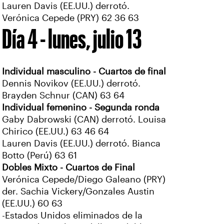
Lauren Davis (EE.UU.) derrotó.
Verónica Cepede (PRY) 62 36 63
Día 4 - lunes, julio 13
Individual masculino - Cuartos de final
Dennis Novikov (EE.UU.) derrotó.
Brayden Schnur (CAN) 63 64
Individual femenino - Segunda ronda
Gaby Dabrowski (CAN) derrotó. Louisa
Chirico (EE.UU.) 63 46 64
Lauren Davis (EE.UU.) derrotó. Bianca
Botto (Perú) 63 61
Dobles Mixto - Cuartos de Final
Verónica Cepede/Diego Galeano (PRY)
der. Sachia Vickery/Gonzales Austin
(EE.UU.) 60 63
-Estados Unidos eliminados de la