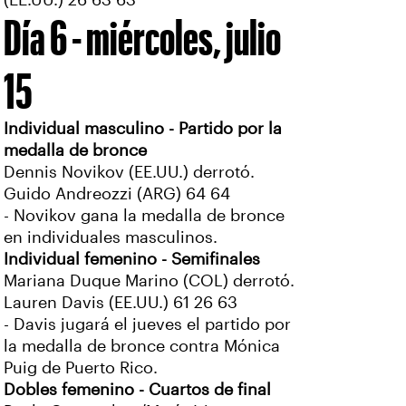
(EE.UU.) 26 63 63
Día 6 - miércoles, julio
15
Individual masculino - Partido por la
medalla de bronce
Dennis Novikov (EE.UU.) derrotó.
Guido Andreozzi (ARG) 64 64
- Novikov gana la medalla de bronce
en individuales masculinos.
Individual femenino - Semifinales
Mariana Duque Marino (COL) derrotó.
Lauren Davis (EE.UU.) 61 26 63
- Davis jugará el jueves el partido por
la medalla de bronce contra Mónica
Puig de Puerto Rico.
Dobles femenino - Cuartos de final