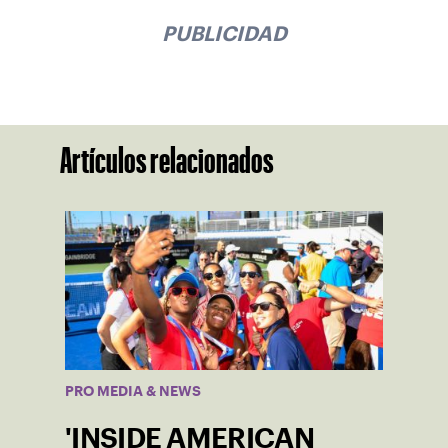
PUBLICIDAD
Artículos relacionados
PRO MEDIA & NEWS
'INSIDE AMERICAN