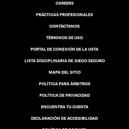
CAREERS
PRÁCTICAS PROFESIONALES
CONTÁCTANOS
TÉRMINOS DE USO
PORTAL DE CONEXIÓN DE LA USTA
LISTA DISCIPLINARIA DE JUEGO SEGURO
MAPA DEL SITIO
POLÍTICA PARA ÁRBITROS
POLÍTICA DE PRIVACIDAD
ENCUENTRA TU CUENTA
DECLARACIÓN DE ACCESIBILIDAD