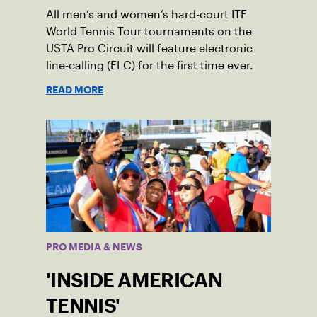
All men’s and women’s hard-court ITF
World Tennis Tour tournaments on the
USTA Pro Circuit will feature electronic
line-calling (ELC) for the first time ever.
READ MORE
PRO MEDIA & NEWS
'INSIDE AMERICAN
TENNIS'