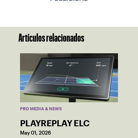
Artículos relacionados
PRO MEDIA & NEWS
PLAYREPLAY ELC
May 01, 2026