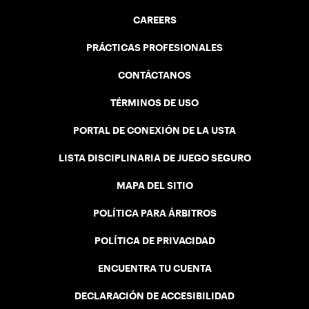
CAREERS
PRÁCTICAS PROFESIONALES
CONTÁCTANOS
TÉRMINOS DE USO
PORTAL DE CONEXIÓN DE LA USTA
LISTA DISCIPLINARIA DE JUEGO SEGURO
MAPA DEL SITIO
POLÍTICA PARA ÁRBITROS
POLÍTICA DE PRIVACIDAD
ENCUENTRA TU CUENTA
DECLARACIÓN DE ACCESIBILIDAD