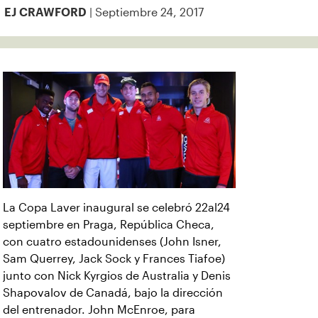
| Septiembre 24, 2017
EJ CRAWFORD
La Copa Laver inaugural se celebró 22al24
septiembre en Praga, República Checa,
con cuatro estadounidenses (John Isner,
Sam Querrey, Jack Sock y Frances Tiafoe)
junto con Nick Kyrgios de Australia y Denis
Shapovalov de Canadá, bajo la dirección
del entrenador. John McEnroe, para