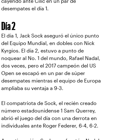
cayendo ante Cilic en un par de
desempates el día 1.
Día 2
El día 1, Jack Sock aseguró el único punto
del Equipo Mundial, en dobles con Nick
Kyrgios. El día 2, estuvo a punto de
noquear al No. 1 del mundo, Rafael Nadal,
dos veces, pero el 2017 campeón del US
Open se escapó en un par de súper
desempates mientras el equipo de Europa
ampliaba su ventaja a 9-3.
El compatriota de Sock, el recién creado
número estadounidense 1 Sam Querrey,
abrió el juego del día con una derrota en
individuales ante Roger Federer, 6-4, 6-2.