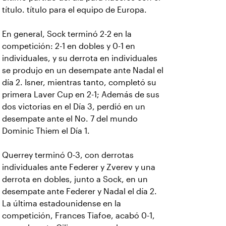
título. título para el equipo de Europa.
En general, Sock terminó 2-2 en la
competición: 2-1 en dobles y 0-1 en
individuales, y su derrota en individuales
se produjo en un desempate ante Nadal el
día 2. Isner, mientras tanto, completó su
primera Laver Cup en 2-1; Además de sus
dos victorias en el Día 3, perdió en un
desempate ante el No. 7 del mundo
Dominic Thiem el Día 1.
Querrey terminó 0-3, con derrotas
individuales ante Federer y Zverev y una
derrota en dobles, junto a Sock, en un
desempate ante Federer y Nadal el día 2.
La última estadounidense en la
competición, Frances Tiafoe, acabó 0-1,