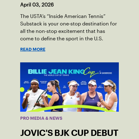
April 03, 2026
The USTA’s “Inside American Tennis”
Substack is your one-stop destination for
all the non-stop excitement that has
come to define the sport in the U.S.
READ MORE
PRO MEDIA & NEWS
JOVIC'S BJK CUP DEBUT