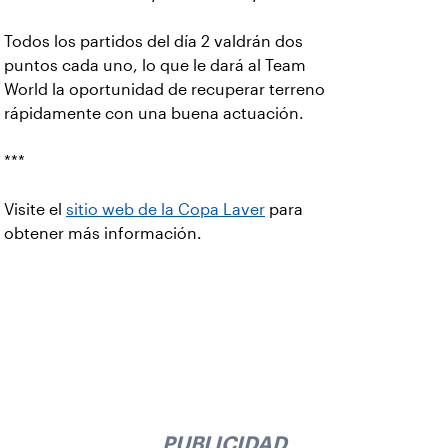
Todos los partidos del día 2 valdrán dos
puntos cada uno, lo que le dará al Team
World la oportunidad de recuperar terreno
rápidamente con una buena actuación.
***
Visite el
sitio web de la Copa Laver
para
obtener más información.
PUBLICIDAD