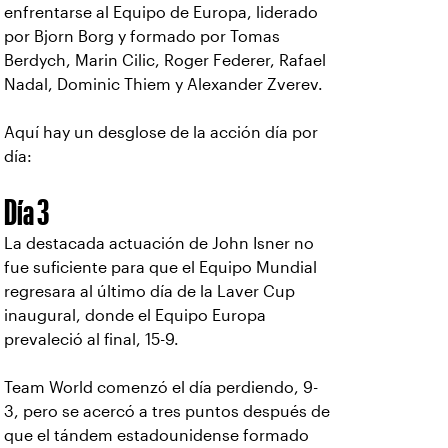
enfrentarse al Equipo de Europa, liderado
por Bjorn Borg y formado por Tomas
Berdych, Marin Cilic, Roger Federer, Rafael
Nadal, Dominic Thiem y Alexander Zverev.
Aquí hay un desglose de la acción día por
día:
Día 3
La destacada actuación de John Isner no
fue suficiente para que el Equipo Mundial
regresara al último día de la Laver Cup
inaugural, donde el Equipo Europa
prevaleció al final, 15-9.
Team World comenzó el día perdiendo, 9-
3, pero se acercó a tres puntos después de
que el tándem estadounidense formado