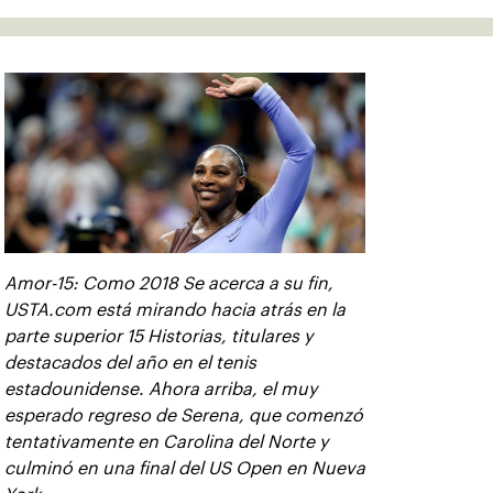
Amor-15: Como 2018 Se acerca a su fin,
USTA.com está mirando hacia atrás en la
parte superior 15 Historias, titulares y
destacados del año en el tenis
estadounidense. Ahora arriba, el muy
esperado regreso de Serena, que comenzó
tentativamente en Carolina del Norte y
culminó en una final del US Open en Nueva