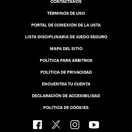
CONTÁCTANOS
TÉRMINOS DE USO
PORTAL DE CONEXIÓN DE LA USTA
LISTA DISCIPLINARIA DE JUEGO SEGURO
MAPA DEL SITIO
POLÍTICA PARA ÁRBITROS
POLÍTICA DE PRIVACIDAD
ENCUENTRA TU CUENTA
DECLARACIÓN DE ACCESIBILIDAD
POLÍTICA DE COOKIES