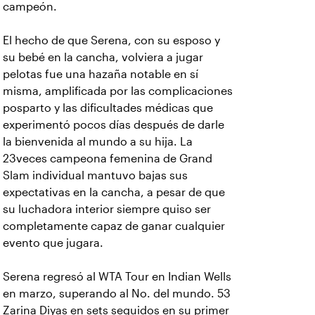
campeón.
El hecho de que Serena, con su esposo y
su bebé en la cancha, volviera a jugar
pelotas fue una hazaña notable en sí
misma, amplificada por las complicaciones
posparto y las dificultades médicas que
experimentó pocos días después de darle
la bienvenida al mundo a su hija. La
23veces campeona femenina de Grand
Slam individual mantuvo bajas sus
expectativas en la cancha, a pesar de que
su luchadora interior siempre quiso ser
completamente capaz de ganar cualquier
evento que jugara.
Serena regresó al WTA Tour en Indian Wells
en marzo, superando al No. del mundo. 53
Zarina Diyas en sets seguidos en su primer