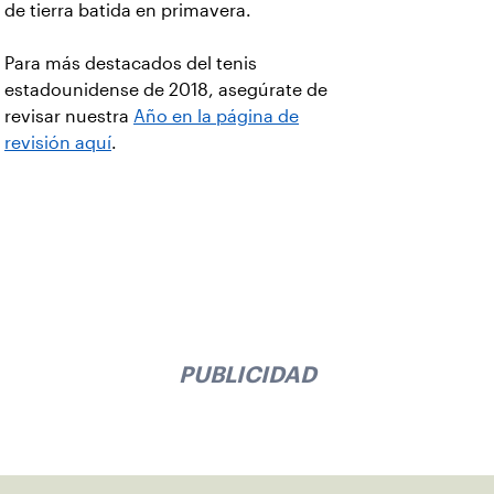
de tierra batida en primavera.
Para más destacados del tenis
estadounidense de 2018, asegúrate de
revisar nuestra
Año en la página de
revisión aquí
.
PUBLICIDAD