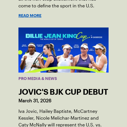
come to define the sport in the U.S.
READ MORE
PRO MEDIA & NEWS
JOVIC'S BJK CUP DEBUT
March 31, 2026
Iva Jovic, Hailey Baptiste, McCartney
Kessler, Nicole Melichar-Martinez and
Caty McNally will represent the U.S. vs.