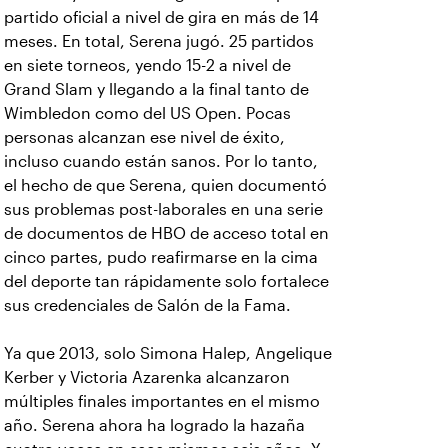
partido oficial a nivel de gira en más de 14
meses. En total, Serena jugó. 25 partidos
en siete torneos, yendo 15-2 a nivel de
Grand Slam y llegando a la final tanto de
Wimbledon como del US Open. Pocas
personas alcanzan ese nivel de éxito,
incluso cuando están sanos. Por lo tanto,
el hecho de que Serena, quien documentó
sus problemas post-laborales en una serie
de documentos de HBO de acceso total en
cinco partes, pudo reafirmarse en la cima
del deporte tan rápidamente solo fortalece
sus credenciales de Salón de la Fama.
Ya que 2013, solo Simona Halep, Angelique
Kerber y Victoria Azarenka alcanzaron
múltiples finales importantes en el mismo
año. Serena ahora ha logrado la hazaña