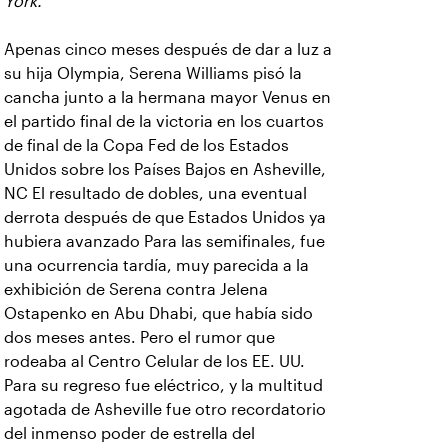
York.
Apenas cinco meses después de dar a luz a
su hija Olympia, Serena Williams pisó la
cancha junto a la hermana mayor Venus en
el partido final de la victoria en los cuartos
de final de la Copa Fed de los Estados
Unidos sobre los Países Bajos en Asheville,
NC El resultado de dobles, una eventual
derrota después de que Estados Unidos ya
hubiera avanzado Para las semifinales, fue
una ocurrencia tardía, muy parecida a la
exhibición de Serena contra Jelena
Ostapenko en Abu Dhabi, que había sido
dos meses antes. Pero el rumor que
rodeaba al Centro Celular de los EE. UU.
Para su regreso fue eléctrico, y la multitud
agotada de Asheville fue otro recordatorio
del inmenso poder de estrella del