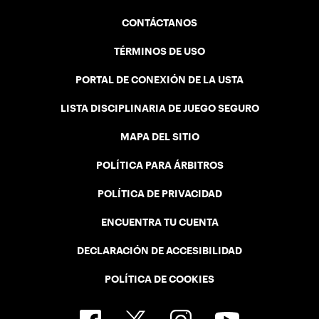
CONTÁCTANOS
TÉRMINOS DE USO
PORTAL DE CONEXIÓN DE LA USTA
LISTA DISCIPLINARIA DE JUEGO SEGURO
MAPA DEL SITIO
POLÍTICA PARA ÁRBITROS
POLÍTICA DE PRIVACIDAD
ENCUENTRA TU CUENTA
DECLARACIÓN DE ACCESIBILIDAD
POLÍTICA DE COOKIES