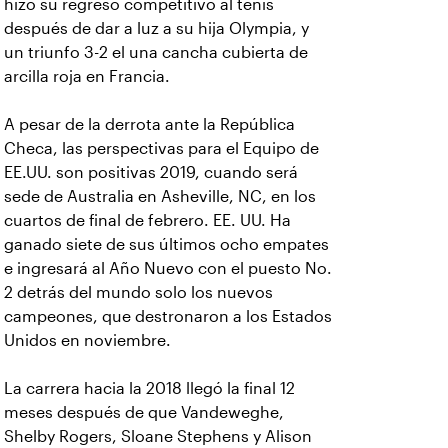
hizo su regreso competitivo al tenis
después de dar a luz a su hija Olympia, y
un triunfo 3-2 el una cancha cubierta de
arcilla roja en Francia.
A pesar de la derrota ante la República
Checa, las perspectivas para el Equipo de
EE.UU. son positivas 2019, cuando será
sede de Australia en Asheville, NC, en los
cuartos de final de febrero. EE. UU. Ha
ganado siete de sus últimos ocho empates
e ingresará al Año Nuevo con el puesto No.
2 detrás del mundo solo los nuevos
campeones, que destronaron a los Estados
Unidos en noviembre.
La carrera hacia la 2018 llegó la final 12
meses después de que Vandeweghe,
Shelby Rogers, Sloane Stephens y Alison