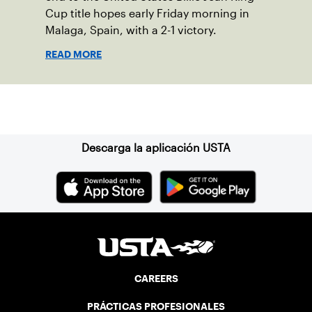
Cup title hopes early Friday morning in
Malaga, Spain, with a 2-1 victory.
READ MORE
Suscríbase a nuestro boletín
Descarga la aplicación USTA
CAREERS
PRÁCTICAS PROFESIONALES