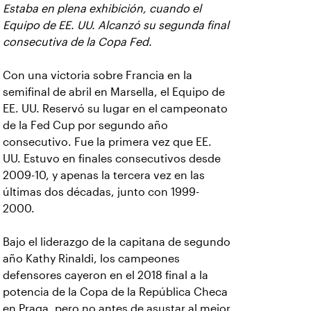
Estaba en plena exhibición, cuando el
Equipo de EE. UU. Alcanzó su segunda final
consecutiva de la Copa Fed.
Con una victoria sobre Francia en la
semifinal de abril en Marsella, el Equipo de
EE. UU. Reservó su lugar en el campeonato
de la Fed Cup por segundo año
consecutivo. Fue la primera vez que EE.
UU. Estuvo en finales consecutivos desde
2009-10, y apenas la tercera vez en las
últimas dos décadas, junto con 1999-
2000.
Bajo el liderazgo de la capitana de segundo
año Kathy Rinaldi, los campeones
defensores cayeron en el 2018 final a la
potencia de la Copa de la República Checa
en Praga, pero no antes de asustar al mejor