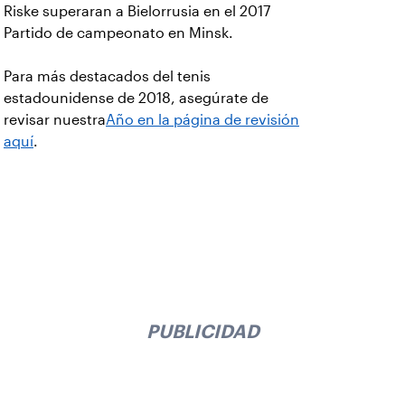
Riske superaran a Bielorrusia en el 2017
Partido de campeonato en Minsk.
Para más destacados del tenis
estadounidense de 2018, asegúrate de
revisar nuestra
Año en la página de revisión
aquí
.
PUBLICIDAD