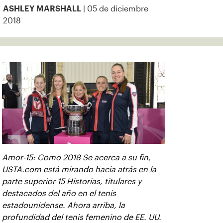
| 05 de diciembre
ASHLEY MARSHALL
2018
Amor-15: Como 2018 Se acerca a su fin,
USTA.com está mirando hacia atrás en la
parte superior 15 Historias, titulares y
destacados del año en el tenis
estadounidense. Ahora arriba, la
profundidad del tenis femenino de EE. UU.