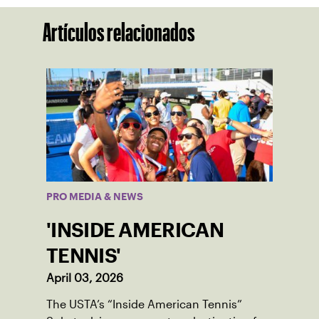
Artículos relacionados
PRO MEDIA & NEWS
'INSIDE AMERICAN
TENNIS'
April 03, 2026
The USTA’s “Inside American Tennis”