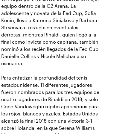
equipo dentro de la O2 Arena. La
adolescente y novata de la Fed Cup, Sofia
Kenin, llevó a Katerina Siniakova y Barbora
Strycova a tres sets en eventuales
derrotas, mientras Rinaldi, quien llegó a la
final como invicta como capitana, también
nominó a los recién llegados de la Fed Cup
Danielle Collins y Nicole Melichar a su
escuadra.
Para enfatizar la profundidad del tenis
estadounidense, 11 diferentes jugadores
fueron nombrados para los tres equipos de
cuatro jugadores de Rinaldi en 2018, y solo
Coco Vandeweghe repitió apariciones para
los rojos, blancos y azules. Estados Unidos
alcanzó la final 2018 con una victoria 3-1
sobre Holanda, en la que Serena Williams