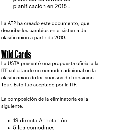
planificación en 2018 .​
La ATP ha creado este documento, que
describe los cambios en el sistema de
clasificación a partir de 2019.
Wild Cards
La USTA presentó una propuesta oficial a la
ITF solicitando un comodín adicional en la
clasificación de los sucesos de transición
Tour. Esto fue aceptado por la ITF.
La composición de la eliminatoria es la
siguiente:
19 directa Aceptación
5 los comodines