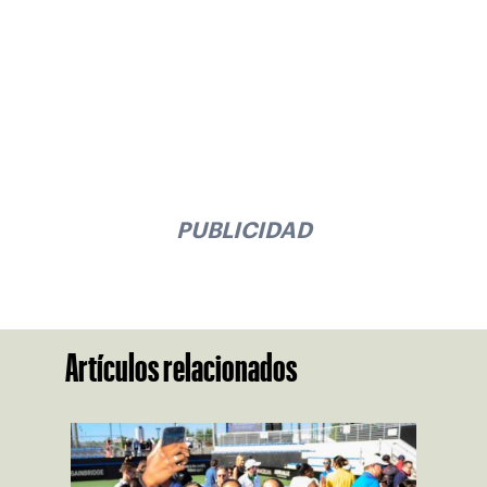
PUBLICIDAD
Artículos relacionados