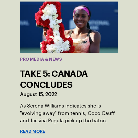
PRO MEDIA & NEWS
TAKE 5: CANADA
CONCLUDES
August 15, 2022
As Serena Williams indicates she is
"evolving away" from tennis, Coco Gauff
and Jessica Pegula pick up the baton.
READ MORE