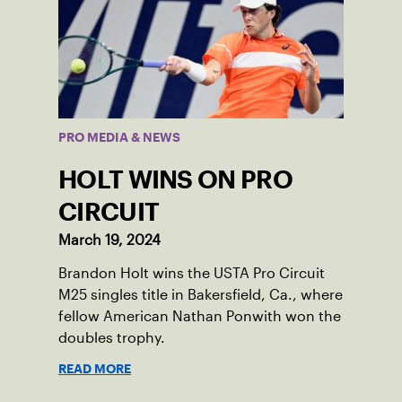
PRO MEDIA & NEWS
HOLT WINS ON PRO
CIRCUIT
March 19, 2024
Brandon Holt wins the USTA Pro Circuit
M25 singles title in Bakersfield, Ca., where
fellow American Nathan Ponwith won the
doubles trophy.
READ MORE