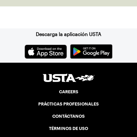
Suscríbase a nuestro boletín
Descarga la aplicación USTA
CAREERS
PRÁCTICAS PROFESIONALES
CONTÁCTANOS
TÉRMINOS DE USO