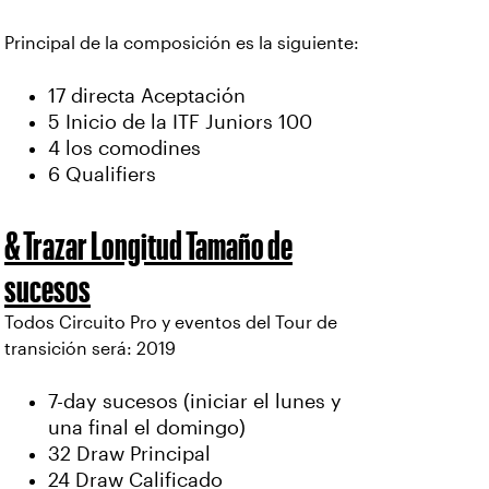
Principal de la composición es la siguiente:
17 directa Aceptación
5 Inicio de la ITF Juniors 100
4 los comodines
6 Qualifiers
& Trazar Longitud Tamaño de
sucesos
Todos Circuito Pro y eventos del Tour de
transición será: 2019
7-day sucesos (iniciar el lunes y
una final el domingo)
32 Draw Principal
24 Draw Calificado