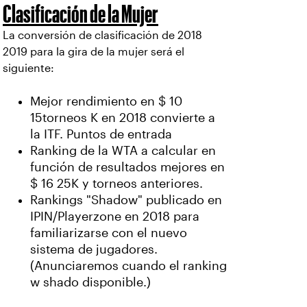
Clasificación de la Mujer
La conversión de clasificación de 2018
2019 para la gira de la mujer será el
siguiente:
Mejor rendimiento en $ 10
15torneos K en 2018 convierte a
la ITF. Puntos de entrada
Ranking de la WTA a calcular en
función de resultados mejores en
$ 16 25K y torneos anteriores.
Rankings "Shadow" publicado en
IPIN/Playerzone en 2018 para
familiarizarse con el nuevo
sistema de jugadores.
(Anunciaremos cuando el ranking
w shado disponible.)