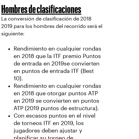
Hombres de clasificaciones
La conversión de clasificación de 2018
2019 para los hombres del recorrido será el
siguiente:
Rendimiento en cualquier rondas
en 2018 que la ITF premio Puntos
de entrada en 2019se convierten
en puntos de entrada ITF (Best
10).
Rendimiento en cualquier rondas
en 2018 que otorgar puntos ATP
en 2019 se convierten en puntos
ATP (2019 puntos de estructura).
Con escasos puntos en el nivel
de torneos ITF en 2019, los
jugadores deben ajustar y
planificar su torneo de