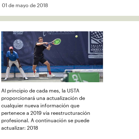
01 de mayo de 2018
Al principio de cada mes, la USTA
proporcionará una actualización de
cualquier nueva información que
pertenece a 2019 vía reestructuración
profesional. A continuación se puede
actualizar: 2018