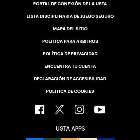
PORTAL DE CONEXIÓN DE LA USTA
LISTA DISCIPLINARIA DE JUEGO SEGURO
MAPA DEL SITIO
POLÍTICA PARA ÁRBITROS
POLÍTICA DE PRIVACIDAD
ENCUENTRA TU CUENTA
DECLARACIÓN DE ACCESIBILIDAD
POLÍTICA DE COOKIES
USTA APPS