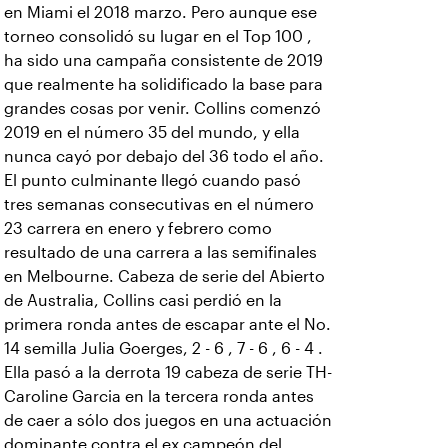
en Miami el 2018 marzo. Pero aunque ese
torneo consolidó su lugar en el Top 100 ,
ha sido una campaña consistente de 2019
que realmente ha solidificado la base para
grandes cosas por venir. Collins comenzó
2019 en el número 35 del mundo, y ella
nunca cayó por debajo del 36 todo el año.
El punto culminante llegó cuando pasó
tres semanas consecutivas en el número
23 carrera en enero y febrero como
resultado de una carrera a las semifinales
en Melbourne. Cabeza de serie del Abierto
de Australia, Collins casi perdió en la
primera ronda antes de escapar ante el No.
14 semilla Julia Goerges, 2 - 6 , 7 - 6 , 6 - 4 .
Ella pasó a la derrota 19 cabeza de serie TH-
Caroline Garcia en la tercera ronda antes
de caer a sólo dos juegos en una actuación
dominante contra el ex campeón del