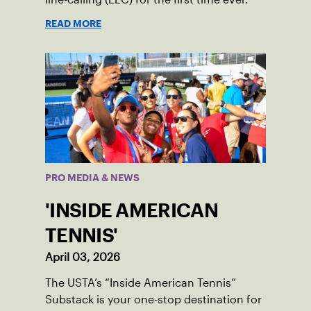
READ MORE
PRO MEDIA & NEWS
'INSIDE AMERICAN
TENNIS'
April 03, 2026
The USTA’s “Inside American Tennis”
Substack is your one-stop destination for