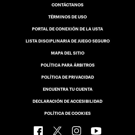
CONTÁCTANOS
TÉRMINOS DE USO
PORTAL DE CONEXIÓN DE LA USTA
LISTA DISCIPLINARIA DE JUEGO SEGURO
MAPA DEL SITIO
POLÍTICA PARA ÁRBITROS
POLÍTICA DE PRIVACIDAD
ENCUENTRA TU CUENTA
DECLARACIÓN DE ACCESIBILIDAD
POLÍTICA DE COOKIES