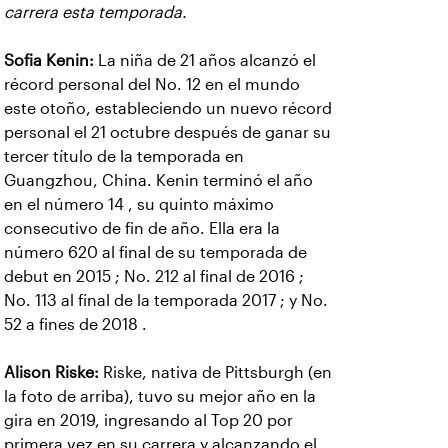
carrera esta temporada.
Sofia Kenin:
La niña de 21 años alcanzó el
récord personal del No. 12 en el mundo
este otoño, estableciendo un nuevo récord
personal el 21 octubre después de ganar su
tercer título de la temporada en
Guangzhou, China. Kenin terminó el año
en el número 14 , su quinto máximo
consecutivo de fin de año. Ella era la
número 620 al final de su temporada de
debut en 2015 ; No. 212 al final de 2016 ;
No. 113 al final de la temporada 2017 ; y No.
52 a fines de 2018 .
Alison Riske:
Riske, nativa de Pittsburgh (en
la foto de arriba), tuvo su mejor año en la
gira en 2019, ingresando al Top 20 por
primera vez en su carrera y alcanzando el