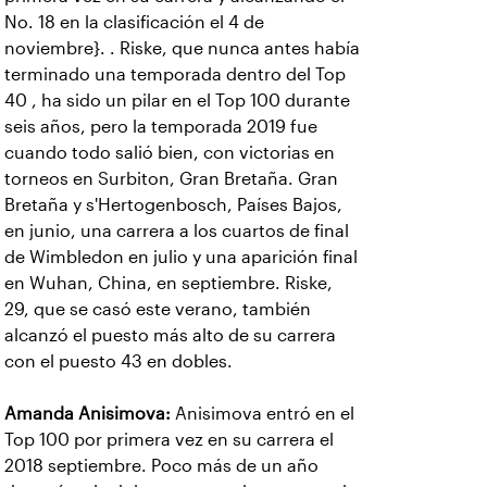
No. 18 en la clasificación el 4 de
noviembre}. . Riske, que nunca antes había
terminado una temporada dentro del Top
40 , ha sido un pilar en el Top 100 durante
seis años, pero la temporada 2019 fue
cuando todo salió bien, con victorias en
torneos en Surbiton, Gran Bretaña. Gran
Bretaña y s'Hertogenbosch, Países Bajos,
en junio, una carrera a los cuartos de final
de Wimbledon en julio y una aparición final
en Wuhan, China, en septiembre. Riske,
29, que se casó este verano, también
alcanzó el puesto más alto de su carrera
con el puesto 43 en dobles.
Amanda Anisimova:
Anisimova entró en el
Top 100 por primera vez en su carrera el
2018 septiembre. Poco más de un año