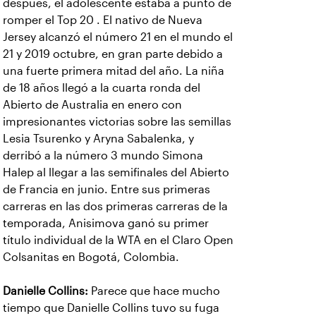
después, el adolescente estaba a punto de
romper el Top 20 . El nativo de Nueva
Jersey alcanzó el número 21 en el mundo el
21 y 2019 octubre, en gran parte debido a
una fuerte primera mitad del año. La niña
de 18 años llegó a la cuarta ronda del
Abierto de Australia en enero con
impresionantes victorias sobre las semillas
Lesia Tsurenko y Aryna Sabalenka, y
derribó a la número 3 mundo Simona
Halep al llegar a las semifinales del Abierto
de Francia en junio. Entre sus primeras
carreras en las dos primeras carreras de la
temporada, Anisimova ganó su primer
título individual de la WTA en el Claro Open
Colsanitas en Bogotá, Colombia.
Danielle Collins:
Parece que hace mucho
tiempo que Danielle Collins tuvo su fuga