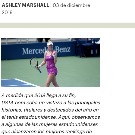
| 03 de diciembre
ASHLEY MARSHALL
2019
A medida que 2019 llega a su fin,
USTA.com echa un vistazo a las principales
historias, titulares y destacados del año en
el tenis estadounidense. Aquí, observamos
a algunas de las mujeres estadounidenses
que alcanzaron los mejores rankings de