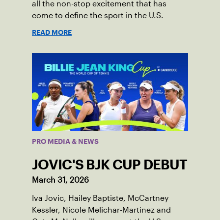
all the non-stop excitement that has
come to define the sport in the U.S.
READ MORE
PRO MEDIA & NEWS
JOVIC'S BJK CUP DEBUT
March 31, 2026
Iva Jovic, Hailey Baptiste, McCartney
Kessler, Nicole Melichar-Martinez and