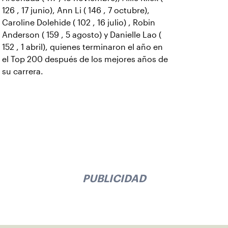
126 , 17 junio), Ann Li ( 146 , 7 octubre),
Caroline Dolehide ( 102 , 16 julio) , Robin
Anderson ( 159 , 5 agosto) y Danielle Lao (
152 , 1 abril), quienes terminaron el año en
el Top 200 después de los mejores años de
su carrera.
PUBLICIDAD