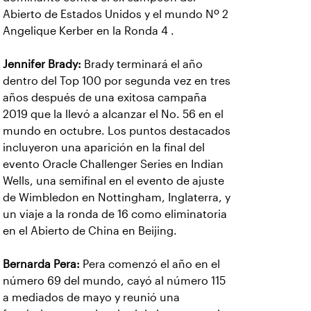
Abierto de Estados Unidos y el mundo Nº 2
Angelique Kerber en la Ronda 4 .
Jennifer Brady:
Brady terminará el año
dentro del Top 100 por segunda vez en tres
años después de una exitosa campaña
2019 que la llevó a alcanzar el No. 56 en el
mundo en octubre. Los puntos destacados
incluyeron una aparición en la final del
evento Oracle Challenger Series en Indian
Wells, una semifinal en el evento de ajuste
de Wimbledon en Nottingham, Inglaterra, y
un viaje a la ronda de 16 como eliminatoria
en el Abierto de China en Beijing.
Bernarda Pera:
Pera comenzó el año en el
número 69 del mundo, cayó al número 115
a mediados de mayo y reunió una