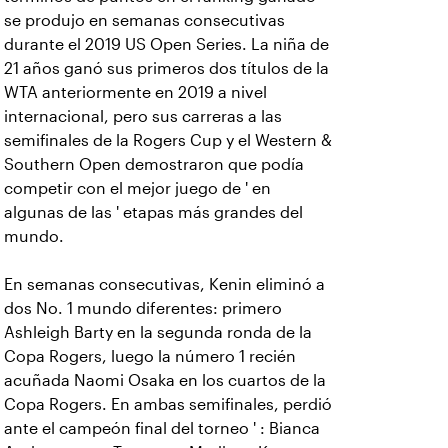
se produjo en semanas consecutivas
durante el 2019 US Open Series. La niña de
21 años ganó sus primeros dos títulos de la
WTA anteriormente en 2019 a nivel
internacional, pero sus carreras a las
semifinales de la Rogers Cup y el Western &
Southern Open demostraron que podía
competir con el mejor juego de ' en
algunas de las ' etapas más grandes del
mundo.
En semanas consecutivas, Kenin eliminó a
dos No. 1 mundo diferentes: primero
Ashleigh Barty en la segunda ronda de la
Copa Rogers, luego la número 1 recién
acuñada Naomi Osaka en los cuartos de la
Copa Rogers. En ambas semifinales, perdió
ante el campeón final del torneo ' : Bianca