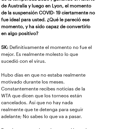
de Australia y luego en Lyon, el momento
de la suspensión COVID- 19 ciertamente no
fue ideal para usted. ¿Qué le pareció ese
momento, y ha sido capaz de convertirlo
en algo positivo?
SK:
Definitivamente el momento no fue el
mejor. Es realmente molesto lo que
sucedió con el virus.
Hubo días en que no estaba realmente
motivado durante los meses.
Constantemente recibes noticias de la
WTA que dicen que los torneos están
cancelados. Así que no hay nada
realmente que te detenga para seguir
adelante; No sabes lo que va a pasar.