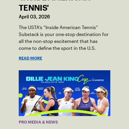
TENNIS'
April 03, 2026
The USTA’s “Inside American Tennis”
Substack is your one-stop destination for
all the non-stop excitement that has
come to define the sport in the U.S.
READ MORE
PRO MEDIA & NEWS