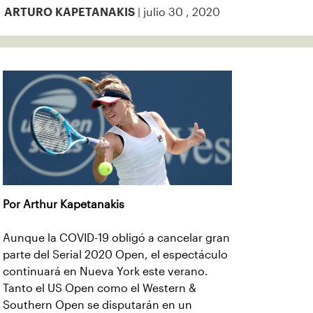
| julio 30 , 2020
ARTURO KAPETANAKIS
Por Arthur Kapetanakis
Aunque la COVID-19 obligó a cancelar gran
parte del Serial 2020 Open, el espectáculo
continuará en Nueva York este verano.
Tanto el US Open como el Western &
Southern Open se disputarán en un