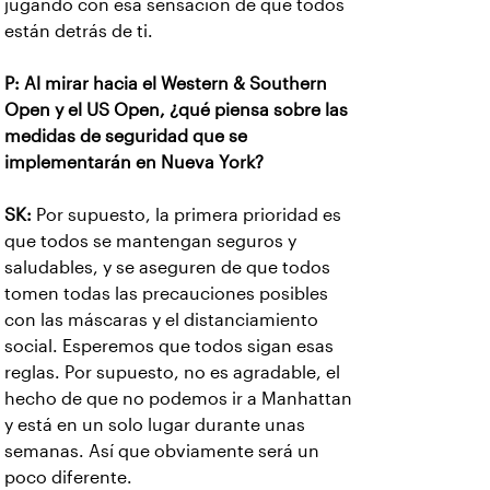
jugando con esa sensación de que todos
están detrás de ti.
P: Al mirar hacia el Western & Southern
Open y el US Open, ¿qué piensa sobre las
medidas de seguridad que se
implementarán en Nueva York?
SK:
Por supuesto, la primera prioridad es
que todos se mantengan seguros y
saludables, y se aseguren de que todos
tomen todas las precauciones posibles
con las máscaras y el distanciamiento
social. Esperemos que todos sigan esas
reglas. Por supuesto, no es agradable, el
hecho de que no podemos ir a Manhattan
y está en un solo lugar durante unas
semanas. Así que obviamente será un
poco diferente.