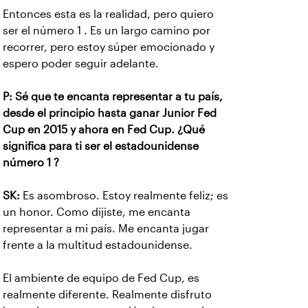
Entonces esta es la realidad, pero quiero
ser el número 1 . Es un largo camino por
recorrer, pero estoy súper emocionado y
espero poder seguir adelante.
P: Sé que te encanta representar a tu país,
desde el principio hasta ganar Junior Fed
Cup en 2015 y ahora en Fed Cup. ¿Qué
significa para ti ser el estadounidense
número 1 ?
SK:
Es asombroso. Estoy realmente feliz; es
un honor. Como dijiste, me encanta
representar a mi país. Me encanta jugar
frente a la multitud estadounidense.
El ambiente de equipo de Fed Cup, es
realmente diferente. Realmente disfruto