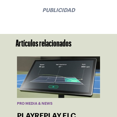
PUBLICIDAD
Artículos relacionados
PRO MEDIA & NEWS
PLAYREPLAY ELC