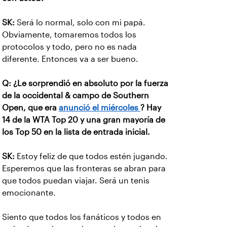
SK:
Será lo normal, solo con mi papá.
Obviamente, tomaremos todos los
protocolos y todo, pero no es nada
diferente. Entonces va a ser bueno.
Q: ¿Le sorprendió en absoluto por la fuerza
de la occidental & campo de Southern
Open, que era
anunció el miércoles
? Hay
14 de la WTA Top 20 y una gran mayoría de
los Top 50 en la lista de entrada inicial.
SK:
Estoy feliz de que todos estén jugando.
Esperemos que las fronteras se abran para
que todos puedan viajar. Será un tenis
emocionante.
Siento que todos los fanáticos y todos en