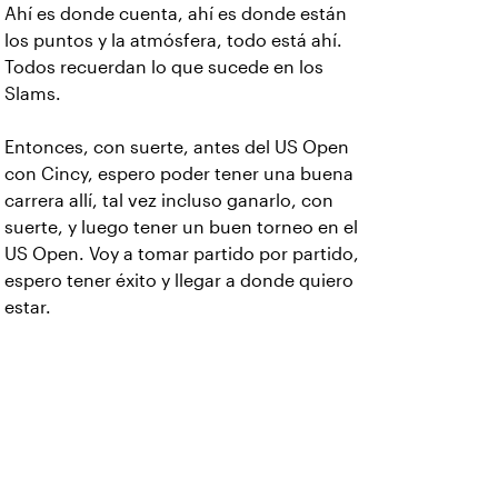
Ahí es donde cuenta, ahí es donde están
los puntos y la atmósfera, todo está ahí.
Todos recuerdan lo que sucede en los
Slams.
Entonces, con suerte, antes del US Open
con Cincy, espero poder tener una buena
carrera allí, tal vez incluso ganarlo, con
suerte, y luego tener un buen torneo en el
US Open. Voy a tomar partido por partido,
espero tener éxito y llegar a donde quiero
estar.