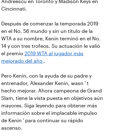
Andreescu en Toronto y Madison Keys en
Cincinnati.
Después de comenzar la temporada 2019
en el No. 56 mundo y sin un título de la
WTA a su nombre, Kenin terminó en el No.
14 y con tres trofeos. Su actuación le valió
el premio
2019 WTA al jugador más
mejorado del año
.
Pero Kenin, con la ayuda de su padre y
entrenador, Alexander Kenin, wasn ' t
hecho mejorar. Ahora campeona de Grand
Slam, tiene la vista puesta en objetivos aún
mayores. Siga leyendo para obtener más
información sobre el implacable impulso
de Kenin ' para continuar su rápido
ascenso.