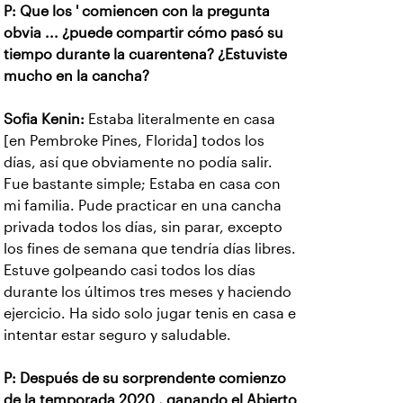
P: Que los ' comiencen con la pregunta
obvia ... ¿puede compartir cómo pasó su
tiempo durante la cuarentena? ¿Estuviste
mucho en la cancha?
Sofia Kenin:
Estaba literalmente en casa
[en Pembroke Pines, Florida] todos los
días, así que obviamente no podía salir.
Fue bastante simple; Estaba en casa con
mi familia. Pude practicar en una cancha
privada todos los días, sin parar, excepto
los fines de semana que tendría días libres.
Estuve golpeando casi todos los días
durante los últimos tres meses y haciendo
ejercicio. Ha sido solo jugar tenis en casa e
intentar estar seguro y saludable.
P: Después de su sorprendente comienzo
de la temporada 2020 , ganando el Abierto