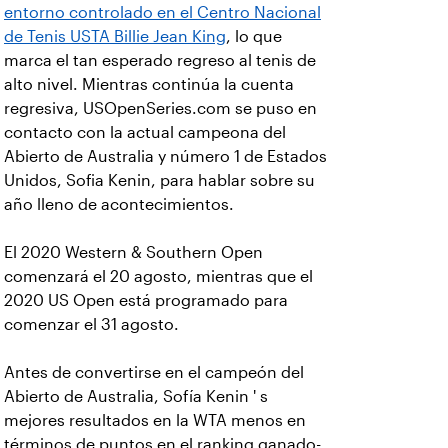
entorno controlado en el Centro Nacional
de Tenis USTA Billie Jean King
, lo que
marca el tan esperado regreso al tenis de
alto nivel. Mientras continúa la cuenta
regresiva, USOpenSeries.com se puso en
contacto con la actual campeona del
Abierto de Australia y número 1 de Estados
Unidos, Sofia Kenin, para hablar sobre su
año lleno de acontecimientos.
El 2020 Western & Southern Open
comenzará el 20 agosto, mientras que el
2020 US Open está programado para
comenzar el 31 agosto.
Antes de convertirse en el campeón del
Abierto de Australia, Sofía Kenin ' s
mejores resultados en la WTA menos en
términos de puntos en el ranking ganado-