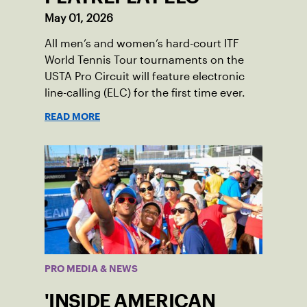
May 01, 2026
All men’s and women’s hard-court ITF
World Tennis Tour tournaments on the
USTA Pro Circuit will feature electronic
line-calling (ELC) for the first time ever.
READ MORE
PRO MEDIA & NEWS
'INSIDE AMERICAN