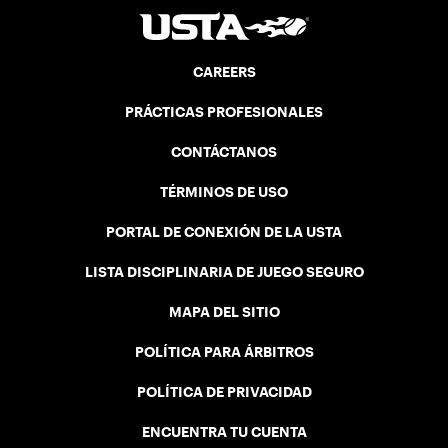
CAREERS
PRÁCTICAS PROFESIONALES
CONTÁCTANOS
TÉRMINOS DE USO
PORTAL DE CONEXIÓN DE LA USTA
LISTA DISCIPLINARIA DE JUEGO SEGURO
MAPA DEL SITIO
POLÍTICA PARA ÁRBITROS
POLÍTICA DE PRIVACIDAD
ENCUENTRA TU CUENTA