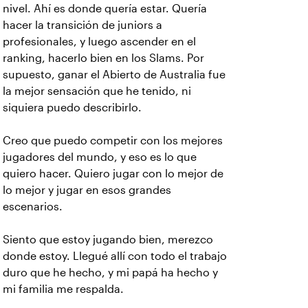
nivel. Ahí es donde quería estar. Quería
hacer la transición de juniors a
profesionales, y luego ascender en el
ranking, hacerlo bien en los Slams. Por
supuesto, ganar el Abierto de Australia fue
la mejor sensación que he tenido, ni
siquiera puedo describirlo.
Creo que puedo competir con los mejores
jugadores del mundo, y eso es lo que
quiero hacer. Quiero jugar con lo mejor de
lo mejor y jugar en esos grandes
escenarios.
Siento que estoy jugando bien, merezco
donde estoy. Llegué allí con todo el trabajo
duro que he hecho, y mi papá ha hecho y
mi familia me respalda.