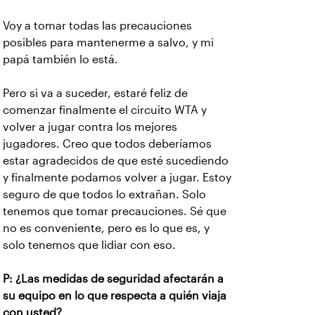
Voy a tomar todas las precauciones
posibles para mantenerme a salvo, y mi
papá también lo está.
Pero si va a suceder, estaré feliz de
comenzar finalmente el circuito WTA y
volver a jugar contra los mejores
jugadores. Creo que todos deberíamos
estar agradecidos de que esté sucediendo
y finalmente podamos volver a jugar. Estoy
seguro de que todos lo extrañan. Solo
tenemos que tomar precauciones. Sé que
no es conveniente, pero es lo que es, y
solo tenemos que lidiar con eso.
P: ¿Las medidas de seguridad afectarán a
su equipo en lo que respecta a quién viaja
con usted?