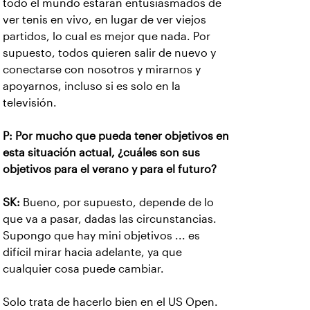
todo el mundo estarán entusiasmados de
ver tenis en vivo, en lugar de ver viejos
partidos, lo cual es mejor que nada. Por
supuesto, todos quieren salir de nuevo y
conectarse con nosotros y mirarnos y
apoyarnos, incluso si es solo en la
televisión.
P: Por mucho que pueda tener objetivos en
esta situación actual, ¿cuáles son sus
objetivos para el verano y para el futuro?
SK:
Bueno, por supuesto, depende de lo
que va a pasar, dadas las circunstancias.
Supongo que hay mini objetivos ... es
difícil mirar hacia adelante, ya que
cualquier cosa puede cambiar.
Solo trata de hacerlo bien en el US Open.