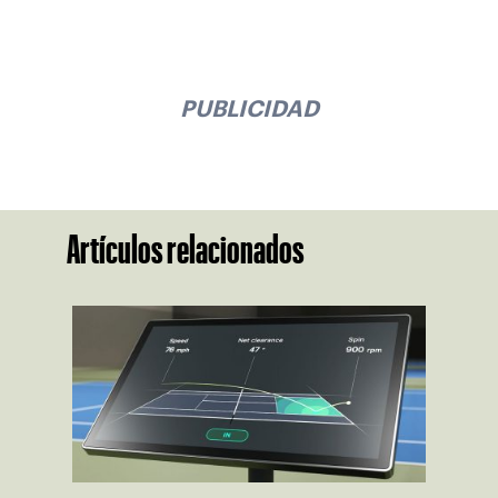
PUBLICIDAD
Artículos relacionados