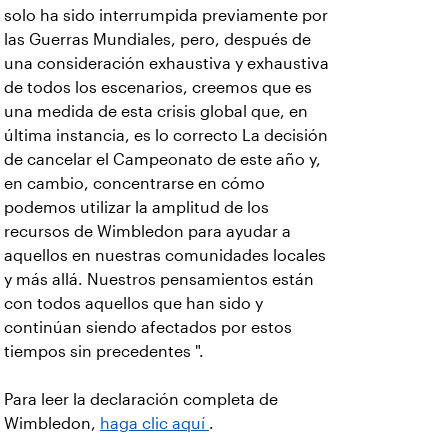
solo ha sido interrumpida previamente por
las Guerras Mundiales, pero, después de
una consideración exhaustiva y exhaustiva
de todos los escenarios, creemos que es
una medida de esta crisis global que, en
última instancia, es lo correcto La decisión
de cancelar el Campeonato de este año y,
en cambio, concentrarse en cómo
podemos utilizar la amplitud de los
recursos de Wimbledon para ayudar a
aquellos en nuestras comunidades locales
y más allá. Nuestros pensamientos están
con todos aquellos que han sido y
continúan siendo afectados por estos
tiempos sin precedentes ".
Para leer la declaración completa de
Wimbledon,
haga clic aquí
.