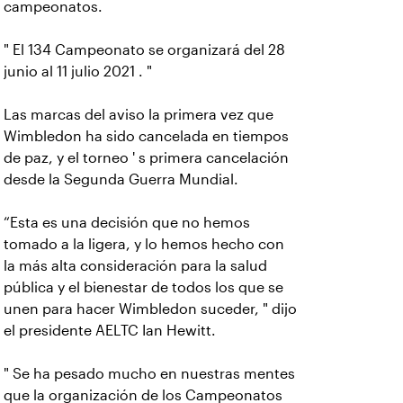
campeonatos.
" El 134 Campeonato se organizará del 28
junio al 11 julio 2021 . "
Las marcas del aviso la primera vez que
Wimbledon ha sido cancelada en tiempos
de paz, y el torneo ' s primera cancelación
desde la Segunda Guerra Mundial.
“Esta es una decisión que no hemos
tomado a la ligera, y lo hemos hecho con
la más alta consideración para la salud
pública y el bienestar de todos los que se
unen para hacer Wimbledon suceder, " dijo
el presidente AELTC Ian Hewitt.
" Se ha pesado mucho en nuestras mentes
que la organización de los Campeonatos