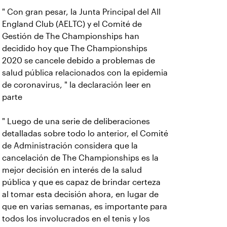
" Con gran pesar, la Junta Principal del All
England Club (AELTC) y el Comité de
Gestión de The Championships han
decidido hoy que The Championships
2020 se cancele debido a problemas de
salud pública relacionados con la epidemia
de coronavirus, " la declaración leer en
parte
" Luego de una serie de deliberaciones
detalladas sobre todo lo anterior, el Comité
de Administración considera que la
cancelación de The Championships es la
mejor decisión en interés de la salud
pública y que es capaz de brindar certeza
al tomar esta decisión ahora, en lugar de
que en varias semanas, es importante para
todos los involucrados en el tenis y los