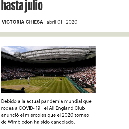
hasta julio
| abril 01 , 2020
VICTORIA CHIESA
Debido a la actual pandemia mundial que
rodea a COVID- 19 , el All England Club
anunció el miércoles que el 2020 torneo
de Wimbledon ha sido cancelado.