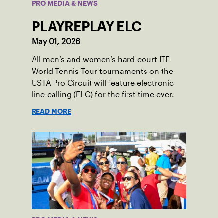
PRO MEDIA & NEWS
PLAYREPLAY ELC
May 01, 2026
All men’s and women’s hard-court ITF
World Tennis Tour tournaments on the
USTA Pro Circuit will feature electronic
line-calling (ELC) for the first time ever.
READ MORE