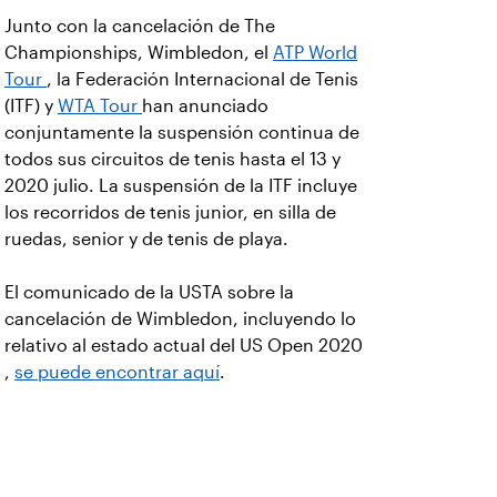
Junto con la cancelación de The
Championships, Wimbledon, el
ATP World
Tour
, la Federación Internacional de Tenis
(ITF) y
WTA Tour
han anunciado
conjuntamente la suspensión continua de
todos sus circuitos de tenis hasta el 13 y
2020 julio. La suspensión de la ITF incluye
los recorridos de tenis junior, en silla de
ruedas, senior y de tenis de playa.
El comunicado de la USTA sobre la
cancelación de Wimbledon, incluyendo lo
relativo al estado actual del US Open 2020
,
se puede encontrar aquí
.