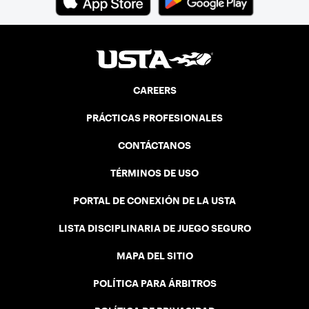
CAREERS
PRÁCTICAS PROFESIONALES
CONTÁCTANOS
TÉRMINOS DE USO
PORTAL DE CONEXIÓN DE LA USTA
LISTA DISCIPLINARIA DE JUEGO SEGURO
MAPA DEL SITIO
POLÍTICA PARA ÁRBITROS