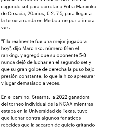
segundo set para derrotar a Petra Marcinko
de Croacia, 20años, 6-2, 7-5, para llegar a
la tercera ronda en Melbourne por primera
vez.
"Ella realmente fue una mejor jugadora
hoy", dijo Marcinko, número 81en el
ranking, y agregó que su oponente 5-8
nunca dejó de luchar en el segundo set y
que su gran golpe de derecha la puso bajo
presión constante, lo que la hizo apresurar
y jugar demasiado a veces.
En el camino, Stearns, la 2022 ganadora
del torneo individual de la NCAA mientras
estaba en la Universidad de Texas, tuvo
que luchar contra algunos fanáticos
rebeldes que la sacaron de quicio gritando