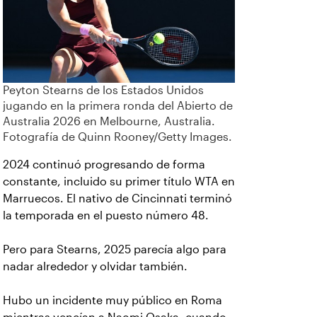
Peyton Stearns de los Estados Unidos
jugando en la primera ronda del Abierto de
Australia 2026 en Melbourne, Australia.
Fotografía de Quinn Rooney/Getty Images.
2024 continuó progresando de forma
constante, incluido su primer título WTA en
Marruecos. El nativo de Cincinnati terminó
la temporada en el puesto número 48.
Pero para Stearns, 2025 parecía algo para
nadar alrededor y olvidar también.
Hubo un incidente muy público en Roma