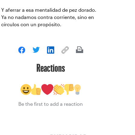
Y aferrar a esa mentalidad de pez dorado.
Ya no nadamos contra corriente, sino en
círculos con un propósito.
Reactions
Be the first to add a reaction