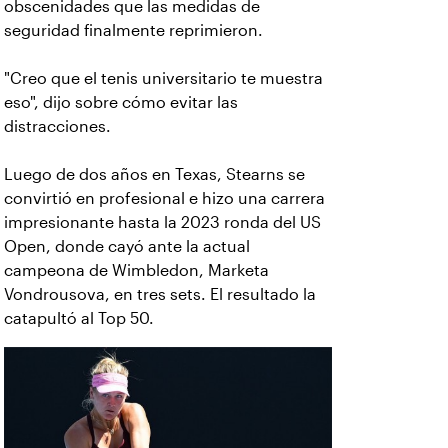
obscenidades que las medidas de
seguridad finalmente reprimieron.
"Creo que el tenis universitario te muestra
eso", dijo sobre cómo evitar las
distracciones.
Luego de dos años en Texas, Stearns se
convirtió en profesional e hizo una carrera
impresionante hasta la 2023 ronda del US
Open, donde cayó ante la actual
campeona de Wimbledon, Marketa
Vondrousova, en tres sets. El resultado la
catapultó al Top 50.