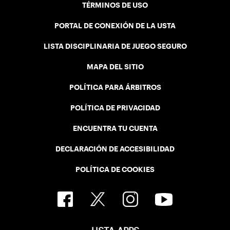
TÉRMINOS DE USO
PORTAL DE CONEXIÓN DE LA USTA
LISTA DISCIPLINARIA DE JUEGO SEGURO
MAPA DEL SITIO
POLÍTICA PARA ÁRBITROS
POLÍTICA DE PRIVACIDAD
ENCUENTRA TU CUENTA
DECLARACIÓN DE ACCESIBILIDAD
POLÍTICA DE COOKIES