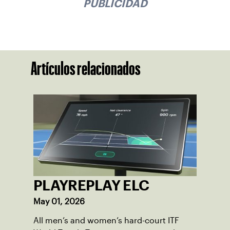
PUBLICIDAD
Artículos relacionados
PLAYREPLAY ELC
May 01, 2026
All men’s and women’s hard-court ITF