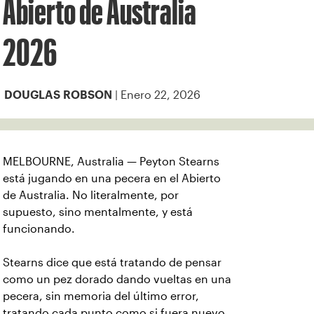
Abierto de Australia
2026
| Enero 22, 2026
DOUGLAS ROBSON
MELBOURNE, Australia — Peyton Stearns
está jugando en una pecera en el Abierto
de Australia. No literalmente, por
supuesto, sino mentalmente, y está
funcionando.
Stearns dice que está tratando de pensar
como un pez dorado dando vueltas en una
pecera, sin memoria del último error,
tratando cada punto como si fuera nuevo.