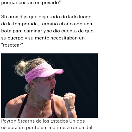
permanecerán en privado”.
Stearns dijo que dejó todo de lado luego
de la temporada, terminó el año con una
bota para caminar y se dio cuenta de que
su cuerpo y su mente necesitaban un
"resetear".
Peyton Stearns de los Estados Unidos
celebra un punto en la primera ronda del