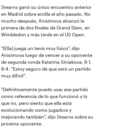
Stearns ganó su único encuentro anterior
en Madrid sobre arcilla el año pasado. No
mucho después, Anisimova alcanzó la
primera de dos finales de Grand Slam, en
Wimbledon y más tarde en el US Open.
"(Ella) juega un tenis muy físico", dijo
Anisimova luego de vencer a su oponente
de segunda ronda Katerina Siniakova, 6-1,
6-4. “Estoy seguro de que será un partido
muy difícil”.
"Definitivamente puedo usar ese partido
como referencia de lo que funcionó y lo
que no, pero siento que ella está
evolucionando como jugadora y
mejorando también", dijo Stearns sobre su
próxima oponente.