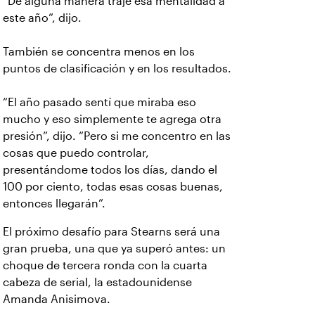
“De alguna manera traje esa mentalidad a
este año”, dijo.
También se concentra menos en los
puntos de clasificación y en los resultados.
“El año pasado sentí que miraba eso
mucho y eso simplemente te agrega otra
presión”, dijo. “Pero si me concentro en las
cosas que puedo controlar,
presentándome todos los días, dando el
100 por ciento, todas esas cosas buenas,
entonces llegarán”.
El próximo desafío para Stearns será una
gran prueba, una que ya superó antes: un
choque de tercera ronda con la cuarta
cabeza de serial, la estadounidense
Amanda Anisimova.