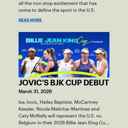
all the non-stop excitement that has
come to define the sport in the U.S.
READ MORE
JOVIC'S BJK CUP DEBUT
March 31, 2026
Iva Jovic, Hailey Baptiste, McCartney
Kessler, Nicole Melichar-Martinez and
Caty McNally will represent the U.S. vs.
Belgium in their 2026 Billie Jean King Cup