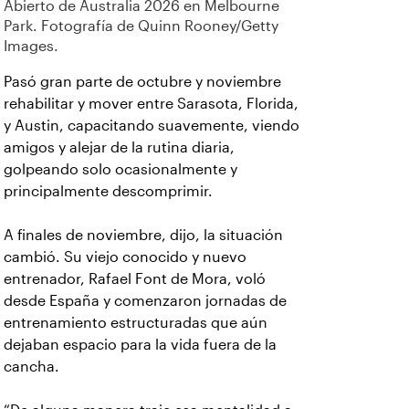
Abierto de Australia 2026 en Melbourne
Park. Fotografía de Quinn Rooney/Getty
Images.
Pasó gran parte de octubre y noviembre
rehabilitar y mover entre Sarasota, Florida,
y Austin, capacitando suavemente, viendo
amigos y alejar de la rutina diaria,
golpeando solo ocasionalmente y
principalmente descomprimir.
A finales de noviembre, dijo, la situación
cambió. Su viejo conocido y nuevo
entrenador, Rafael Font de Mora, voló
desde España y comenzaron jornadas de
entrenamiento estructuradas que aún
dejaban espacio para la vida fuera de la
cancha.