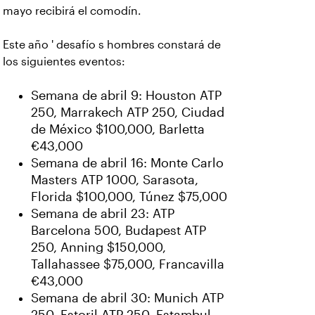
mayo recibirá el comodín.
Este año ' desafío s hombres constará de
los siguientes eventos:
Semana de abril 9: Houston ATP
250, Marrakech ATP 250, Ciudad
de México $100,000, Barletta
€43,000
Semana de abril 16: Monte Carlo
Masters ATP 1000, Sarasota,
Florida $100,000, Túnez $75,000
Semana de abril 23: ATP
Barcelona 500, Budapest ATP
250, Anning $150,000,
Tallahassee $75,000, Francavilla
€43,000
Semana de abril 30: Munich ATP