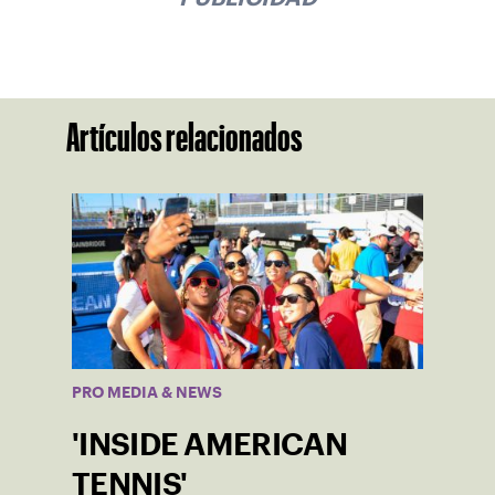
Artículos relacionados
PRO MEDIA & NEWS
'INSIDE AMERICAN
TENNIS'