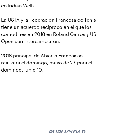
en Indian Wells.
La USTA y la Federación Francesa de Tenis
tiene un acuerdo recíproco en el que los
comodines en 2018 en Roland Garros y US
Open son Intercambiaron.
2018 principal de Abierto Francés se
realizará el domingo, mayo de 27, para el
domingo, junio 10.
PUBLICIDAD