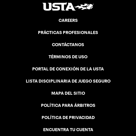
CAREERS
PRÁCTICAS PROFESIONALES
CONTÁCTANOS
TÉRMINOS DE USO
PORTAL DE CONEXIÓN DE LA USTA
LISTA DISCIPLINARIA DE JUEGO SEGURO
MAPA DEL SITIO
POLÍTICA PARA ÁRBITROS
POLÍTICA DE PRIVACIDAD
ENCUENTRA TU CUENTA