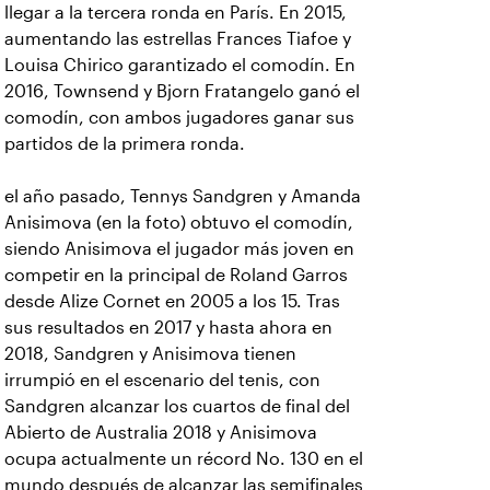
llegar a la tercera ronda en París. En 2015,
aumentando las estrellas Frances Tiafoe y
Louisa Chirico garantizado el comodín. En
2016, Townsend y Bjorn Fratangelo ganó el
comodín, con ambos jugadores ganar sus
partidos de la primera ronda.
el año pasado, Tennys Sandgren y Amanda
Anisimova (en la foto) obtuvo el comodín,
siendo Anisimova el jugador más joven en
competir en la principal de Roland Garros
desde Alize Cornet en 2005 a los 15. Tras
sus resultados en 2017 y hasta ahora en
2018, Sandgren y Anisimova tienen
irrumpió en el escenario del tenis, con
Sandgren alcanzar los cuartos de final del
Abierto de Australia 2018 y Anisimova
ocupa actualmente un récord No. 130 en el
mundo después de alcanzar las semifinales