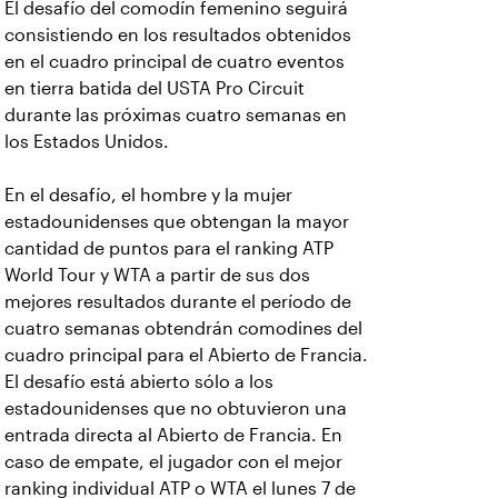
El desafío del comodín femenino seguirá
consistiendo en los resultados obtenidos
en el cuadro principal de cuatro eventos
en tierra batida del USTA Pro Circuit
durante las próximas cuatro semanas en
los Estados Unidos.
En el desafío, el hombre y la mujer
estadounidenses que obtengan la mayor
cantidad de puntos para el ranking ATP
World Tour y WTA a partir de sus dos
mejores resultados durante el período de
cuatro semanas obtendrán comodines del
cuadro principal para el Abierto de Francia.
El desafío está abierto sólo a los
estadounidenses que no obtuvieron una
entrada directa al Abierto de Francia. En
caso de empate, el jugador con el mejor
ranking individual ATP o WTA el lunes 7 de