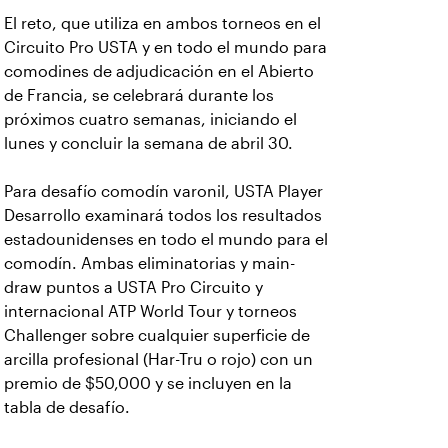
El reto, que utiliza en ambos torneos en el
Circuito Pro USTA y en todo el mundo para
comodines de adjudicación en el Abierto
de Francia, se celebrará durante los
próximos cuatro semanas, iniciando el
lunes y concluir la semana de abril 30.
Para desafío comodín varonil, USTA Player
Desarrollo examinará todos los resultados
estadounidenses en todo el mundo para el
comodín. Ambas eliminatorias y main-
draw puntos a USTA Pro Circuito y
internacional ATP World Tour y torneos
Challenger sobre cualquier superficie de
arcilla profesional (Har-Tru o rojo) con un
premio de $50,000 y se incluyen en la
tabla de desafío.