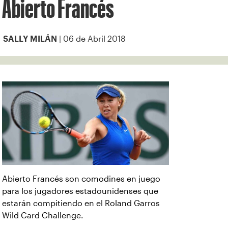
Abierto Francés
| 06 de Abril 2018
SALLY MILÁN
Abierto Francés son comodines en juego
para los jugadores estadounidenses que
estarán compitiendo en el Roland Garros
Wild Card Challenge.