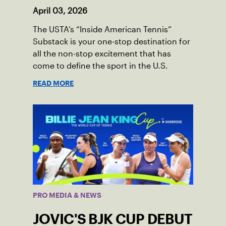
April 03, 2026
The USTA’s “Inside American Tennis”
Substack is your one-stop destination for
all the non-stop excitement that has
come to define the sport in the U.S.
READ MORE
PRO MEDIA & NEWS
JOVIC'S BJK CUP DEBUT