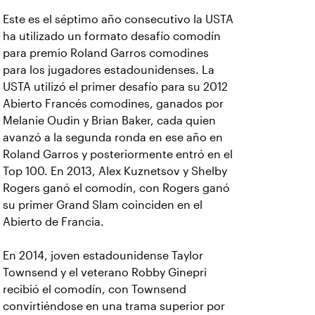
Este es el séptimo año consecutivo la USTA
ha utilizado un formato desafío comodín
para premio Roland Garros comodines
para los jugadores estadounidenses. La
USTA utilizó el primer desafío para su 2012
Abierto Francés comodines, ganados por
Melanie Oudin y Brian Baker, cada quien
avanzó a la segunda ronda en ese año en
Roland Garros y posteriormente entró en el
Top 100. En 2013, Alex Kuznetsov y Shelby
Rogers ganó el comodín, con Rogers ganó
su primer Grand Slam coinciden en el
Abierto de Francia.
En 2014, joven estadounidense Taylor
Townsend y el veterano Robby Ginepri
recibió el comodín, con Townsend
convirtiéndose en una trama superior por