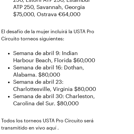
250, Estoril ATP 250, Estambul
ATP 250, Savannah, Georgia
$75,000, Ostrava €64,000
El desafío de la mujer incluirá la USTA Pro
Circuito torneos siguientes:
Semana de abril 9: Indian
Harbour Beach, Florida $60,000
Semana de abril 16: Dothan,
Alabama. $80,000
Semana de abril 23:
Charlottesville, Virginia $80,000
Semana de abril 30: Charleston,
Carolina del Sur. $80,000
Todos los torneos USTA Pro Circuito será
transmitido en vivo aquí
.