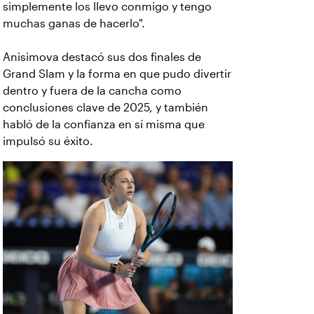
simplemente los llevo conmigo y tengo
muchas ganas de hacerlo".
Anisimova destacó sus dos finales de
Grand Slam y la forma en que pudo divertir
dentro y fuera de la cancha como
conclusiones clave de 2025, y también
habló de la confianza en sí misma que
impulsó su éxito.