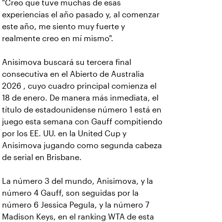
"Creo que tuve muchas de esas
experiencias el año pasado y, al comenzar
este año, me siento muy fuerte y
realmente creo en mí mismo".
Anisimova buscará su tercera final
consecutiva en el Abierto de Australia
2026 , cuyo cuadro principal comienza el
18 de enero. De manera más inmediata, el
título de estadounidense número 1 está en
juego esta semana con Gauff compitiendo
por los EE. UU. en la United Cup y
Anisimova jugando como segunda cabeza
de serial en Brisbane.
La número 3 del mundo, Anisimova, y la
número 4 Gauff, son seguidas por la
número 6 Jessica Pegula, y la número 7
Madison Keys, en el ranking WTA de esta