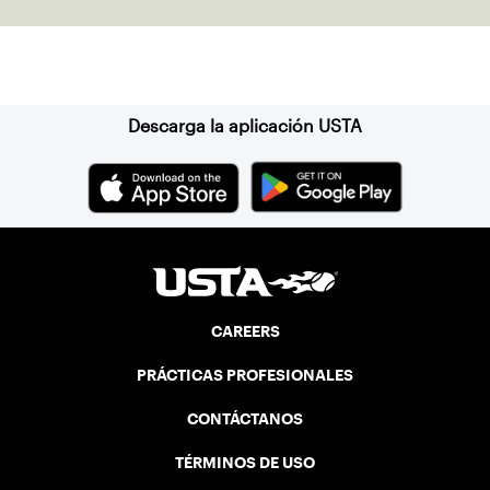
Suscríbase a nuestro boletín
Descarga la aplicación USTA
CAREERS
PRÁCTICAS PROFESIONALES
CONTÁCTANOS
TÉRMINOS DE USO