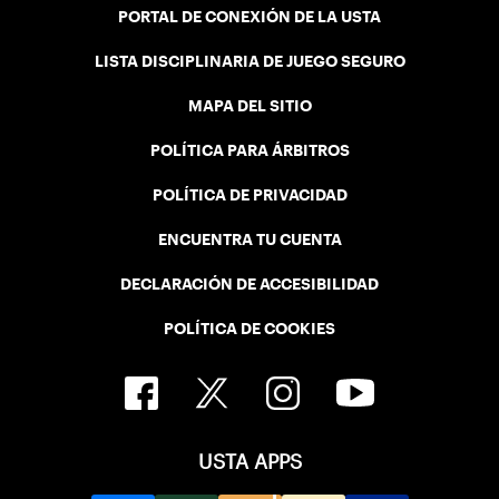
PORTAL DE CONEXIÓN DE LA USTA
LISTA DISCIPLINARIA DE JUEGO SEGURO
MAPA DEL SITIO
POLÍTICA PARA ÁRBITROS
POLÍTICA DE PRIVACIDAD
ENCUENTRA TU CUENTA
DECLARACIÓN DE ACCESIBILIDAD
POLÍTICA DE COOKIES
USTA APPS