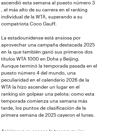
ascendió esta semana al puesto número 3
, el más alto de su carrera en el ranking
individual de la WTA, superando a su
compatriota Coco Gauff.
La estadounidense está ansiosa por
aprovechar una campaña destacada 2025
en la que también ganó sus primeros dos
títulos WTA 1000 en Doha y Beijing.
Aunque terminó la temporada pasada en el
puesto número 4 del mundo, una
peculiaridad en el calendario 2026 de la
WTA la hizo ascender un lugar en el
ranking sin golpear una pelota: como esta
temporada comienza una semana más
tarde, los puntos de clasificación de la
primera semana de 2025 cayeron el lunes.