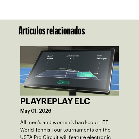
Artículos relacionados
PLAYREPLAY ELC
May 01, 2026
All men’s and women’s hard-court ITF
World Tennis Tour tournaments on the
USTA Pro Circuit will feature electronic