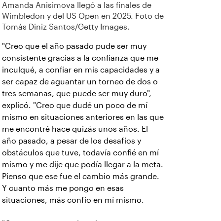
Amanda Anisimova llegó a las finales de
Wimbledon y del US Open en 2025. Foto de
Tomás Diniz Santos/Getty Images.
"Creo que el año pasado pude ser muy
consistente gracias a la confianza que me
inculqué, a confiar en mis capacidades y a
ser capaz de aguantar un torneo de dos o
tres semanas, que puede ser muy duro",
explicó. "Creo que dudé un poco de mí
mismo en situaciones anteriores en las que
me encontré hace quizás unos años. El
año pasado, a pesar de los desafíos y
obstáculos que tuve, todavía confié en mí
mismo y me dije que podía llegar a la meta.
Pienso que ese fue el cambio más grande.
Y cuanto más me pongo en esas
situaciones, más confío en mí mismo.