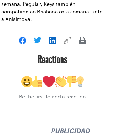
semana. Pegula y Keys también
competirán en Brisbane esta semana junto
a Anisimova.
Reactions
Be the first to add a reaction
PUBLICIDAD