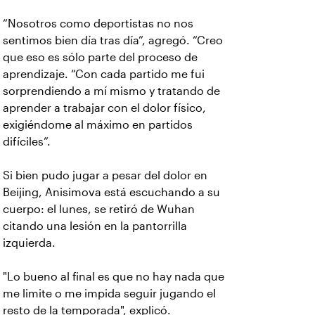
“Nosotros como deportistas no nos
sentimos bien día tras día”, agregó. “Creo
que eso es sólo parte del proceso de
aprendizaje. “Con cada partido me fui
sorprendiendo a mí mismo y tratando de
aprender a trabajar con el dolor físico,
exigiéndome al máximo en partidos
difíciles”.
Si bien pudo jugar a pesar del dolor en
Beijing, Anisimova está escuchando a su
cuerpo: el lunes, se retiró de Wuhan
citando una lesión en la pantorrilla
izquierda.
"Lo bueno al final es que no hay nada que
me limite o me impida seguir jugando el
resto de la temporada", explicó.