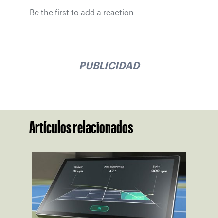
Be the first to add a reaction
PUBLICIDAD
Artículos relacionados