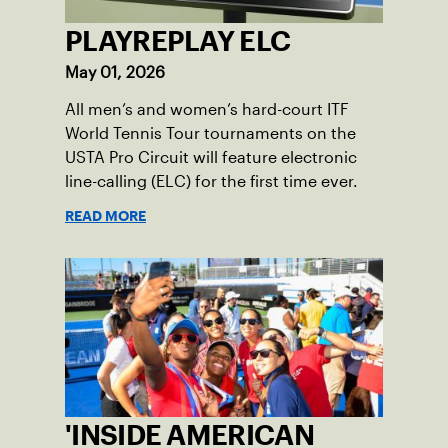
PLAYREPLAY ELC
May 01, 2026
All men’s and women’s hard-court ITF
World Tennis Tour tournaments on the
USTA Pro Circuit will feature electronic
line-calling (ELC) for the first time ever.
READ MORE
'INSIDE AMERICAN