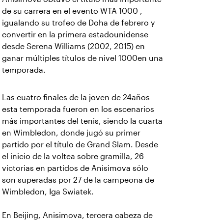
de su carrera en el evento WTA 1000 ,
igualando su trofeo de Doha de febrero y
convertir en la primera estadounidense
desde Serena Williams (2002, 2015) en
ganar múltiples títulos de nivel 1000en una
temporada.
Las cuatro finales de la joven de 24años
esta temporada fueron en los escenarios
más importantes del tenis, siendo la cuarta
en Wimbledon, donde jugó su primer
partido por el título de Grand Slam. Desde
el inicio de la voltea sobre gramilla, 26
victorias en partidos de Anisimova sólo
son superadas por 27 de la campeona de
Wimbledon, Iga Swiatek.
En Beijing, Anisimova, tercera cabeza de