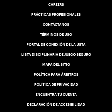
CAREERS
PRÁCTICAS PROFESIONALES
CONTÁCTANOS
TÉRMINOS DE USO
PORTAL DE CONEXIÓN DE LA USTA
LISTA DISCIPLINARIA DE JUEGO SEGURO
MAPA DEL SITIO
POLÍTICA PARA ÁRBITROS
POLÍTICA DE PRIVACIDAD
ENCUENTRA TU CUENTA
DECLARACIÓN DE ACCESIBILIDAD