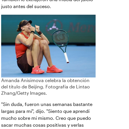
justo antes del suceso.
Amanda Anisimova celebra la obtención
del título de Beijing. Fotografía de Lintao
Zhang/Getty Images.
"Sin duda, fueron unas semanas bastante
largas para mí", dijo. "Siento que aprendí
mucho sobre mí mismo. Creo que puedo
sacar muchas cosas positivas y verlas