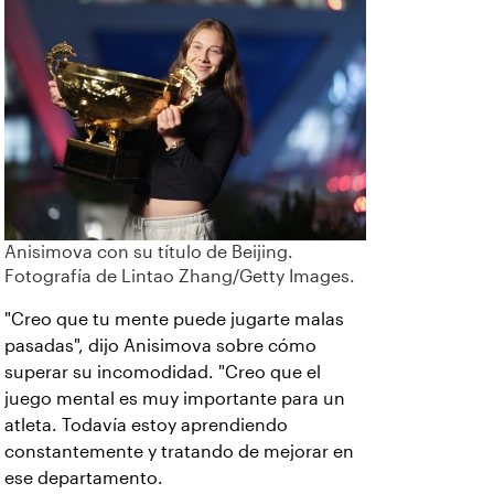
Anisimova con su título de Beijing.
Fotografía de Lintao Zhang/Getty Images.
"Creo que tu mente puede jugarte malas
pasadas", dijo Anisimova sobre cómo
superar su incomodidad. "Creo que el
juego mental es muy importante para un
atleta. Todavía estoy aprendiendo
constantemente y tratando de mejorar en
ese departamento.