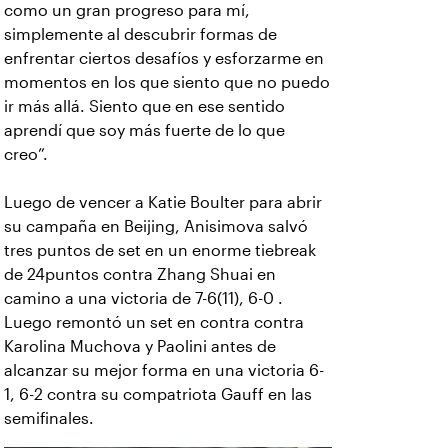
como un gran progreso para mí,
simplemente al descubrir formas de
enfrentar ciertos desafíos y esforzarme en
momentos en los que siento que no puedo
ir más allá. Siento que en ese sentido
aprendí que soy más fuerte de lo que
creo”.
Luego de vencer a Katie Boulter para abrir
su campaña en Beijing, Anisimova salvó
tres puntos de set en un enorme tiebreak
de 24puntos contra Zhang Shuai en
camino a una victoria de 7-6(11), 6-0 .
Luego remontó un set en contra contra
Karolina Muchova y Paolini antes de
alcanzar su mejor forma en una victoria 6-
1, 6-2 contra su compatriota Gauff en las
semifinales.