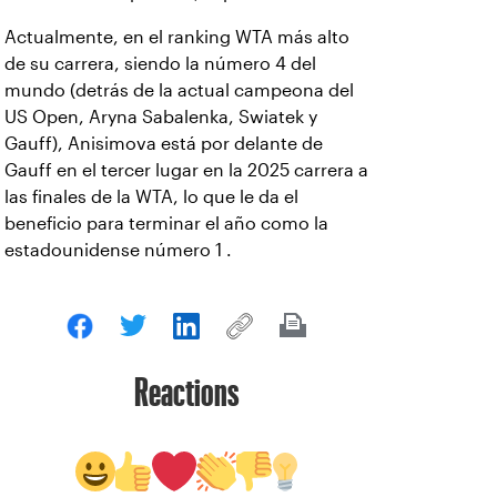
Actualmente, en el ranking WTA más alto
de su carrera, siendo la número 4 del
mundo (detrás de la actual campeona del
US Open, Aryna Sabalenka, Swiatek y
Gauff), Anisimova está por delante de
Gauff en el tercer lugar en la 2025 carrera a
las finales de la WTA, lo que le da el
beneficio para terminar el año como la
estadounidense número 1 .
Reactions