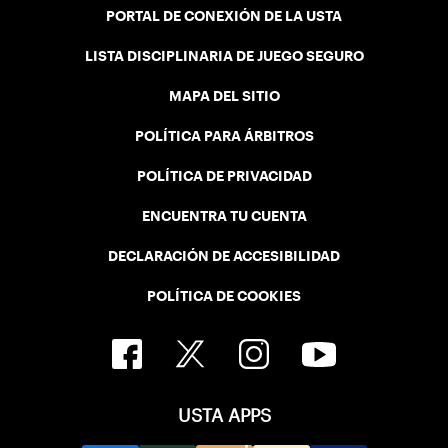
PORTAL DE CONEXIÓN DE LA USTA
LISTA DISCIPLINARIA DE JUEGO SEGURO
MAPA DEL SITIO
POLÍTICA PARA ÁRBITROS
POLÍTICA DE PRIVACIDAD
ENCUENTRA TU CUENTA
DECLARACIÓN DE ACCESIBILIDAD
POLÍTICA DE COOKIES
USTA APPS