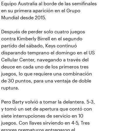
Equipo Australia al borde de las semifinales
en su primera aparición en el Grupo
Mundial desde 2015.
Después de perder solo cuatro juegos
contra Kimberly Birrell en el segundo
partido del sábado, Keys continuó
disparando temprano el domingo en el US
Cellular Center, navegando a través del
deuce en cada uno de los primeros tres
juegos, lo que requiere una combinación
de 30 puntos, para una ventaja de doble
ruptura.
Pero Barty volvió a tomar la delantera. 5-3,
y tomó un set de apertura que contó con
siete interrupciones de servicio en 10
juegos. Con llaves sirviendo en 4-5, Tres
errores prematuros entregaron el