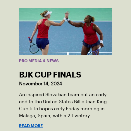
PRO MEDIA & NEWS
BJK CUP FINALS
November 14, 2024
An inspired Slovakian team put an early
end to the United States Billie Jean King
Cup title hopes early Friday morning in
Malaga, Spain, with a 2-1 victory.
READ MORE