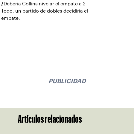
¿Debería Collins nivelar el empate a 2-
Todo, un partido de dobles decidiría el
empate.
PUBLICIDAD
Artículos relacionados