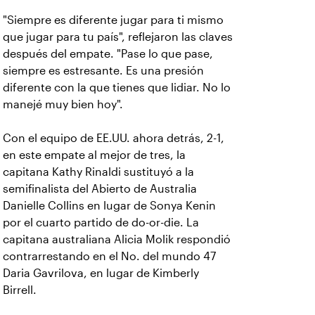
"Siempre es diferente jugar para ti mismo
que jugar para tu país", reflejaron las claves
después del empate. "Pase lo que pase,
siempre es estresante. Es una presión
diferente con la que tienes que lidiar. No lo
manejé muy bien hoy".
Con el equipo de EE.UU. ahora detrás, 2-1,
en este empate al mejor de tres, la
capitana Kathy Rinaldi sustituyó a la
semifinalista del Abierto de Australia
Danielle Collins en lugar de Sonya Kenin
por el cuarto partido de do-or-die. La
capitana australiana Alicia Molik respondió
contrarrestando en el No. del mundo 47
Daria Gavrilova, en lugar de Kimberly
Birrell.