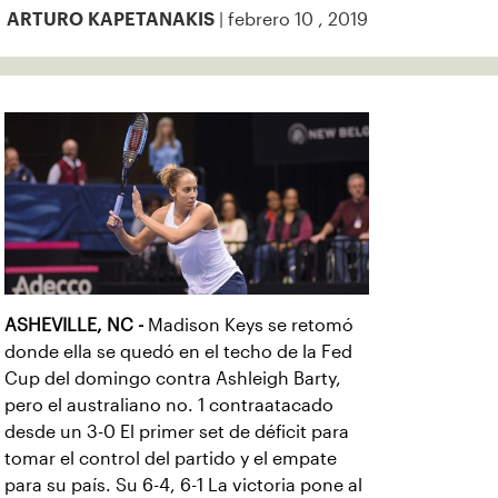
| febrero 10 , 2019
ARTURO KAPETANAKIS
ASHEVILLE, NC -
Madison Keys se retomó
donde ella se quedó en el techo de la Fed
Cup del domingo contra Ashleigh Barty,
pero el australiano no. 1 contraatacado
desde un 3-0 El primer set de déficit para
tomar el control del partido y el empate
para su país. Su 6-4, 6-1 La victoria pone al