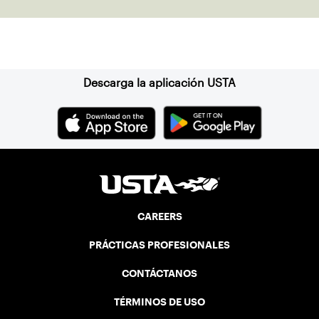
Suscríbase a nuestro boletín
Descarga la aplicación USTA
CAREERS
PRÁCTICAS PROFESIONALES
CONTÁCTANOS
TÉRMINOS DE USO