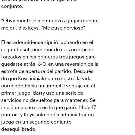
conjunto.
"Obviamente ella comenzó a jugar mucho
mejor", dijo Keys. "Me puse nervioso".
El estadounidense siguió luchando en el
segundo set, cometiendo seis errores no
forzados en los primeros tres juegos para
quedarse atrás, 3-0, en una reversión de la
estrofa de apertura del partido. Después
de que Keys inicialmente mostró la vida
corriendo hacia un amor,40 ventaja en el
primer juego, Barty usó una serie de
servicios no devueltos para mantener. Se
inició una carrera en la que ganó. 14 de 17
puntos, y Keys solo podía administrar un
juego en un segundo conjunto
desequilibrado.