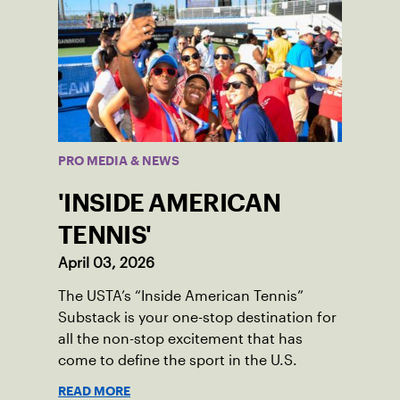
PRO MEDIA & NEWS
'INSIDE AMERICAN
TENNIS'
April 03, 2026
The USTA’s “Inside American Tennis”
Substack is your one-stop destination for
all the non-stop excitement that has
come to define the sport in the U.S.
READ MORE