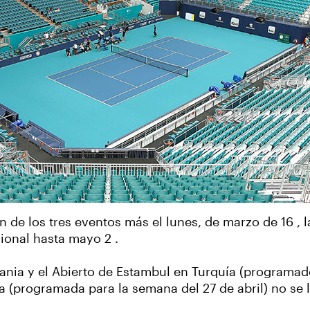
n de los tres eventos más el lunes, de marzo de 16 ,
sional hasta mayo 2 .
ania y el Abierto de Estambul en Turquía (programado
 (programada para la semana del 27 de abril) no se 