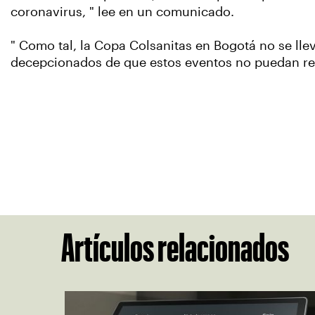
coronavirus, " lee en un comunicado.
" Como tal, la Copa Colsanitas en Bogotá no se ll
decepcionados de que estos eventos no puedan reali
Artículos relacionados