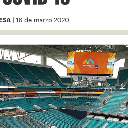
| 16 de marzo 2020
ESA