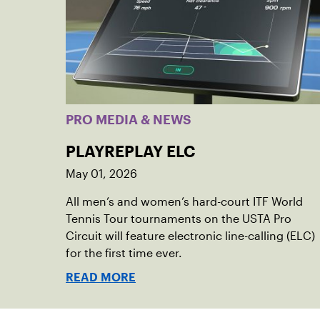
PRO MEDIA & NEWS
PLAYREPLAY ELC
May 01, 2026
All men’s and women’s hard-court ITF World
Tennis Tour tournaments on the USTA Pro
Circuit will feature electronic line-calling (ELC)
for the first time ever.
READ MORE