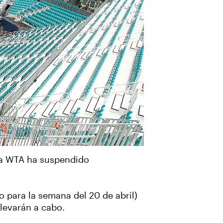
 la WTA ha suspendido
 para la semana del 20 de abril)
llevarán a cabo.