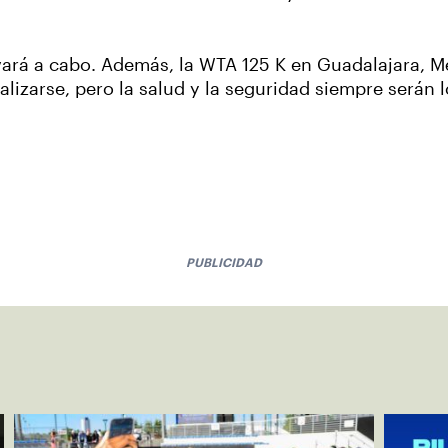
evará a cabo. Además, la WTA 125 K en Guadalajara, 
zarse, pero la salud y la seguridad siempre serán l
PUBLICIDAD