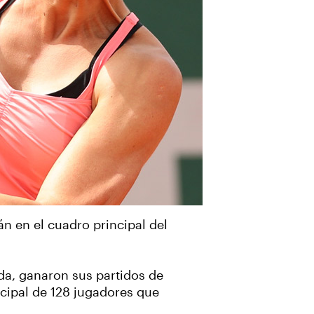
n en el cuadro principal del
nda, ganaron sus partidos de
ncipal de 128 jugadores que