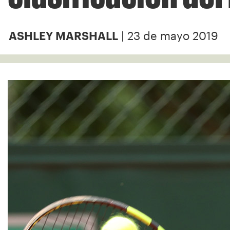
| 23 de mayo 2019
ASHLEY MARSHALL