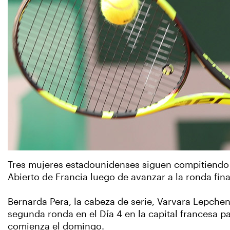
Tres mujeres estadounidenses siguen compitiendo p
Abierto de Francia luego de avanzar a la ronda final
Bernarda Pera, la cabeza de serie, Varvara Lepchen
segunda ronda en el Día 4 en la capital francesa pa
comienza el domingo.